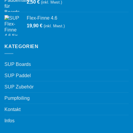
2,50
€
(inkl. Mwst.)
Flex-Finne 4.6
19,90
€
(inkl. Mwst.)
KATEGORIEN
SUP Boards
SUP Paddel
SUP Zubehör
Pumpfoiling
Kontakt
Infos