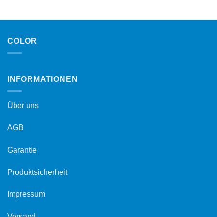
COLOR
INFORMATIONEN
Über uns
AGB
Garantie
Produktsicherheit
Impressum
Versand