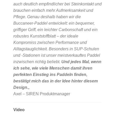
auch deutlich empfindlicher bei Steinkontakt und
brauchen einfach mehr Aufmerksamkeit und
Pflege. Genau deshalb haben wir die
Buccaneer-Paddel entwickelt: ein bequemer,
griffiger Griff, ein leichter Carbonschaft und ein
robustes Kunststoffblatt – der ideale
Kompromiss zwischen Performance und
Alltagstauglichkeit. Besonders in SUP-Schulen
und -Stationen ist unser meistverkauftes Paddel
inzwischen richtig beliebt.
Und jedes Mal, wenn
ich sehe, wie viele Menschen damit ihren
perfekten Einstieg ins Paddeln finden,
bestätigt mich das in der Idee hinter diesem
Design.
„
Axel – SIREN Produktmanager
Video