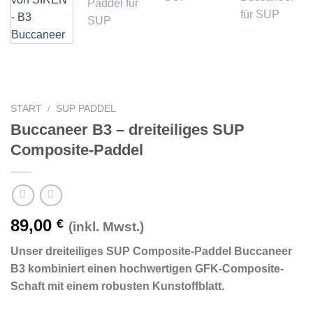
START
/
SUP PADDEL
Buccaneer B3 – dreiteiliges SUP
Composite-Paddel
89,00
€
(inkl. Mwst.)
Unser dreiteiliges SUP Composite-Paddel Buccaneer
B3 kombiniert einen hochwertigen GFK-Composite-
Schaft mit einem robusten Kunstoffblatt.