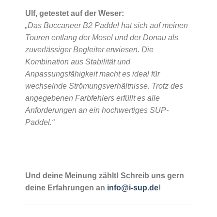
Ulf, getestet auf der Weser:
„Das Buccaneer B2 Paddel hat sich auf meinen
Touren entlang der Mosel und der Donau als
zuverlässiger Begleiter erwiesen. Die
Kombination aus Stabilität und
Anpassungsfähigkeit macht es ideal für
wechselnde Strömungsverhältnisse. Trotz des
angegebenen Farbfehlers erfüllt es alle
Anforderungen an ein hochwertiges SUP-
Paddel.“
Und deine Meinung zählt! Schreib uns gern
deine Erfahrungen an
info@i-sup.de
!