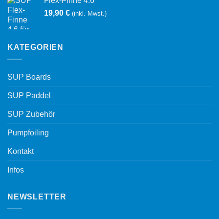
Flex-Finne 4.6
19,90
€
(inkl. Mwst.)
KATEGORIEN
SUP Boards
SUP Paddel
SUP Zubehör
Pumpfoiling
Kontakt
Infos
NEWSLETTER