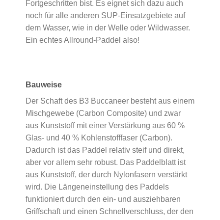
Fortgeschritten bist. Es eignet sich dazu auch
noch für alle anderen SUP-Einsatzgebiete auf
dem Wasser, wie in der Welle oder Wildwasser.
Ein echtes Allround-Paddel also!
Bauweise
Der Schaft des B3 Buccaneer besteht aus einem
Mischgewebe (Carbon Composite) und zwar
aus Kunststoff mit einer Verstärkung aus 60 %
Glas- und 40 % Kohlenstofffaser (Carbon).
Dadurch ist das Paddel relativ steif und direkt,
aber vor allem sehr robust. Das Paddelblatt ist
aus Kunststoff, der durch Nylonfasern verstärkt
wird. Die Längeneinstellung des Paddels
funktioniert durch den ein- und ausziehbaren
Griffschaft und einen Schnellverschluss, der den