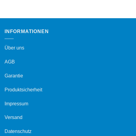
INFORMATIONEN
Über uns
AGB
Garantie
Produktsicherheit
Impressum
Versand
Datenschutz