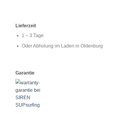
Lieferzeit
1 – 3 Tage
Oder Abholung im Laden in Oldenburg
Garantie