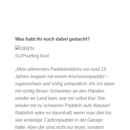
Was habt ihr euch dabei gedacht?
„Mein allererstes Paddelerlebnis vor rund 15
Jahren begann mit einem Aluminiumpaddel –
superschwer und völlig unhandlich. Als ich dann
mit richtig fiesen Schwielen an den Händen
wieder an Land kam, war mir sofort klar: Nie
wieder mit zu schweren Paddeln aufs Wasser!
Natürlich wäre es traumhaft, wenn man drei bis
vier einteilige Carbonpaddel in der Garage
hätte. Aber die sind nicht nur teuer, sondern