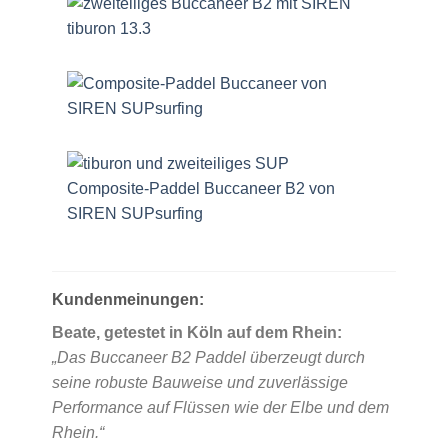
Kundenmeinungen:
Beate, getestet in Köln auf dem Rhein:
„Das Buccaneer B2 Paddel überzeugt durch
seine robuste Bauweise und zuverlässige
Performance auf Flüssen wie der Elbe und dem
Rhein.“