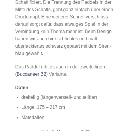
Schaft fixiert. Die Trennung des Paddels in der
Mitte des Schafts, geht ganz einfach über einen
Druckknopf. Eine weiterer Schnellverschluss
darauf sorgt dafür, dass etwaiges Spiel in der
Verbindung kein Thema mehr ist. Beim Design
haben wir auch hier schlichtes und matt
überlackiertes schwarz gepaart mit dem Siren-
blau gewählt.
Das Paddel gibt es auch in der zweiteiligen
(
Buccaneer B2
) Variante.
Daten
dreiteilig (längenverstell- und teilbar)
Länge: 175 – 217 cm
Materialien: