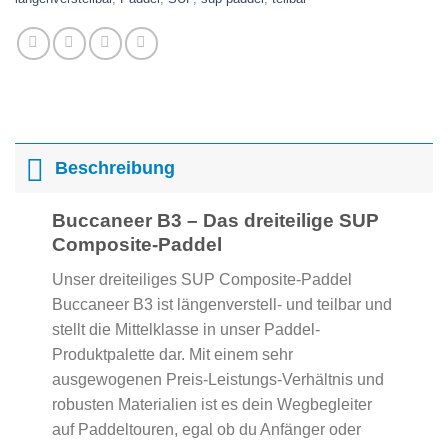
Beschreibung
Buccaneer B3 – Das dreiteilige SUP
Composite-Paddel
Unser dreiteiliges SUP Composite-Paddel
Buccaneer B3 ist längenverstell- und teilbar und
stellt die Mittelklasse in unser Paddel-
Produktpalette dar. Mit einem sehr
ausgewogenen Preis-Leistungs-Verhältnis und
robusten Materialien ist es dein Wegbegleiter
auf Paddeltouren, egal ob du Anfänger oder