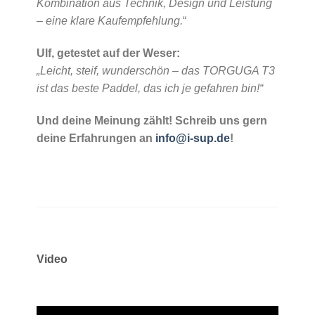
Kombination aus Technik, Design und Leistung
– eine klare Kaufempfehlung.
“
Ulf, getestet auf der Weser:
„Leicht, steif, wunderschön – das TORGUGA T3
ist das beste Paddel, das ich je gefahren bin!“
Und deine Meinung zählt! Schreib uns gern
deine Erfahrungen an
info@i-sup.de
!
Video