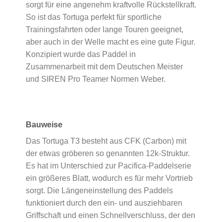
sorgt für eine angenehm kraftvolle Rückstellkraft.
So ist das Tortuga perfekt für sportliche
Trainingsfahrten oder lange Touren geeignet,
aber auch in der Welle macht es eine gute Figur.
Konzipiert wurde das Paddel in
Zusammenarbeit mit dem Deutschen Meister
und SIREN Pro Teamer Normen Weber.
Bauweise
Das Tortuga T3 besteht aus CFK (Carbon) mit
der etwas gröberen so genannten 12k-Struktur.
Es hat im Unterschied zur Pacifica-Paddelserie
ein größeres Blatt, wodurch es für mehr Vortrieb
sorgt. Die Längeneinstellung des Paddels
funktioniert durch den ein- und ausziehbaren
Griffschaft und einen Schnellverschluss, der den