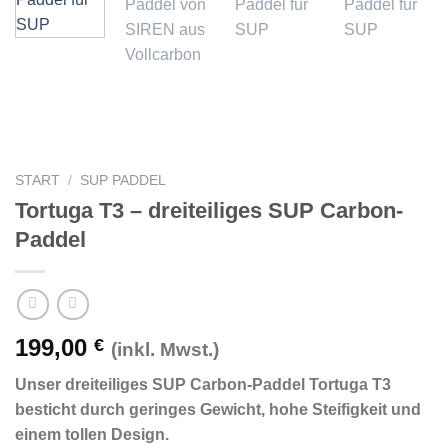
START
/
SUP PADDEL
Tortuga T3 – dreiteiliges SUP Carbon-
Paddel
199,00
€
(inkl. Mwst.)
Unser dreiteiliges SUP Carbon-Paddel Tortuga T3
besticht durch geringes Gewicht, hohe Steifigkeit und
einem tollen Design.