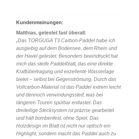
Kundenmeinungen:
Matthias, getestet fast überall:
„Das TORGUGA T3 Carbon-Paddel habe ich
ausgiebig auf dem Bodensee, dem Rhein und
der Havel getestet. Besonders beeindruckt hat
mich das steife Paddelblatt, das eine direkte
Kraftübertragung und exzellente Wasserlage
bietet – selbst bei Gegenströmung. Durch das
Vollcarbon-Material ist das Paddel extrem leicht
und dennoch verwindungssteif, was bei
längeren Touren spürbar entlastet. Das
dreiteilige Stecksystem ist präzise gearbeitet
und hält bombenfest, ohne Spiel. Das
Holzdesign im Blatt ist nicht nur optisch ein
Highlight, sondern macht das Paddel auch zu