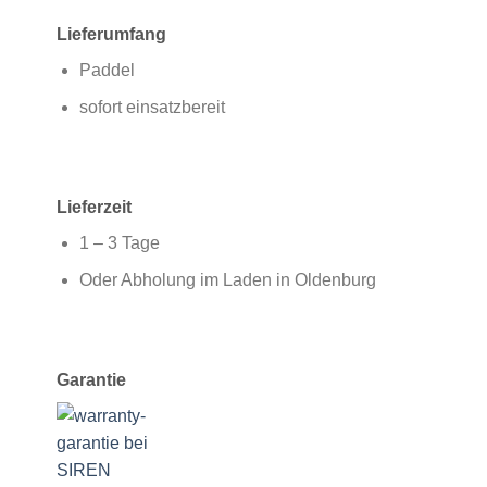
Lieferumfang
Paddel
sofort einsatzbereit
Lieferzeit
1 – 3 Tage
Oder Abholung im Laden in Oldenburg
Garantie