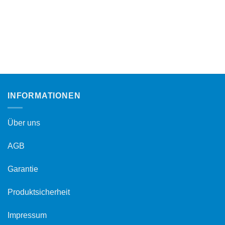
INFORMATIONEN
Über uns
AGB
Garantie
Produktsicherheit
Impressum