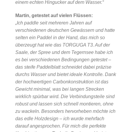
einem echten Hingucker auf dem Wasser.“
Martin, getestet auf vielen Flüssen:
„Ich paddle seit mehreren Jahren auf
verschiedenen deutschen Gewässern und hatte
selten ein Paddel in der Hand, das mich so
überzeugt hat wie das TORGUGA T3. Auf der
Saale, der Spree und dem Tegernsee habe ich
es bei verschiedenen Bedingungen getestet –
das steife Paddelblatt schneidet dabei präzise
durchs Wasser und bietet ideale Kontrolle. Dank
der hochwertigen Carbonkonstruktion ist das
Gewicht minimal, was bei langen Strecken
wirklich spürbar wird. Die Verbindungsteile sind
robust und lassen sich schnell montieren, ohne
zu wackeln. Besonders hervorheben möchte ich
das edle Holzdesign – ich wurde mehrfach
darauf angesprochen. Für mich die perfekte