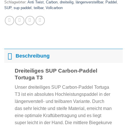
Schlagwörter:
Anti Twist
,
Carbon
,
dreiteilig
,
längenverstellbar
,
Paddel
,
SUP
,
sup paddel
,
teilbar
,
Vollcarbon
Beschreibung
Dreiteiliges SUP Carbon-Paddel
Tortuga T3
Unser dreiteiliges SUP Carbon-Paddel Tortuga
T3 ist ein absolutes Hochleistungspaddel in der
längenverstell- und teilbaren Variante. Durch
das sehr leichte und steife Material, erreicht man
eine optimale Kraftübertragung und es liegt
super leicht in der Hand. Die mittlere Biegekurve