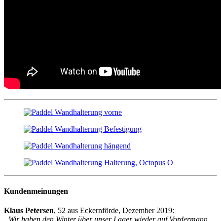
Kundenmeinungen
Klaus Petersen
, 52 aus Eckernförde, Dezember 2019:
„Wir haben den Winter über unser Lager wieder auf Vordermann