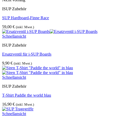
ISUP Zubehör
SUP Hardboard-Finne Race
59,00
€
(inkl. Mwst.)
Schnellansicht
ISUP Zubehör
Ersatzventil für i-SUP Boards
9,90
€
(inkl. Mwst.)
Schnellansicht
ISUP Zubehör
T-Shirt Paddle the world blau
16,90
€
(inkl. Mwst.)
Schnellansicht