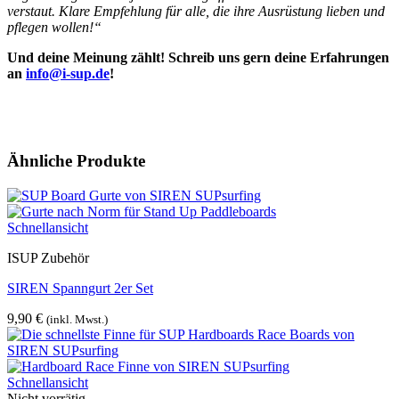
verstaut. Klare Empfehlung für alle, die ihre Ausrüstung lieben und
pflegen wollen!“
Und deine Meinung zählt! Schreib uns gern deine Erfahrungen
an
info@i-sup.de
!
Ähnliche Produkte
Schnellansicht
ISUP Zubehör
SIREN Spanngurt 2er Set
9,90
€
(inkl. Mwst.)
Schnellansicht
Nicht vorrätig