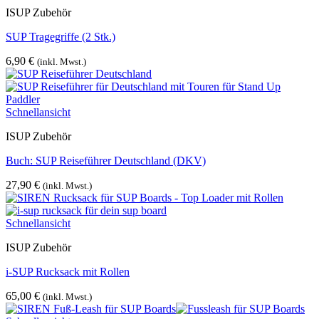
ISUP Zubehör
SUP Tragegriffe (2 Stk.)
6,90
€
(inkl. Mwst.)
Schnellansicht
ISUP Zubehör
Buch: SUP Reiseführer Deutschland (DKV)
27,90
€
(inkl. Mwst.)
Schnellansicht
ISUP Zubehör
i-SUP Rucksack mit Rollen
65,00
€
(inkl. Mwst.)