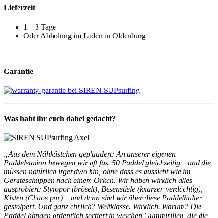
Lieferzeit
1 – 3 Tage
Oder Abholung im Laden in Oldenburg
Garantie
Was habt ihr euch dabei gedacht?
„Aus dem Nähkästchen geplaudert: An unserer eigenen
Paddelstation bewegen wir oft fast 50 Paddel gleichzeitig – und die
müssen natürlich irgendwo hin, ohne dass es aussieht wie im
Geräteschuppen nach einem Orkan. Wir haben wirklich alles
ausprobiert: Styropor (bröselt), Besenstiele (knarzen verdächtig),
Kisten (Chaos pur) – und dann sind wir über diese Paddelhalter
gestolpert. Und ganz ehrlich? Weltklasse. Wirklich. Warum? Die
Paddel hängen ordentlich sortiert in weichen Gummirillen, die die