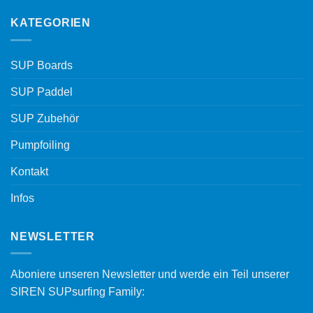
KATEGORIEN
SUP Boards
SUP Paddel
SUP Zubehör
Pumpfoiling
Kontakt
Infos
NEWSLETTER
Aboniere unseren Newsletter und werde ein Teil unserer
SIREN SUPsurfing Family: