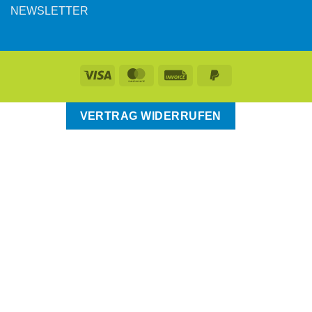
NEWSLETTER
VERTRAG WIDERRUFEN