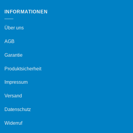
INFORMATIONEN
Über uns
AGB
Garantie
Produktsicherheit
Impressum
Versand
Datenschutz
Widerruf