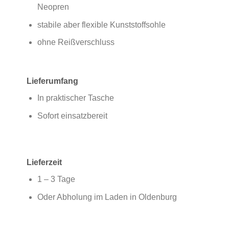
Neopren
stabile aber flexible Kunststoffsohle
ohne Reißverschluss
Lieferumfang
In praktischer Tasche
Sofort einsatzbereit
Lieferzeit
1 – 3 Tage
Oder Abholung im Laden in Oldenburg