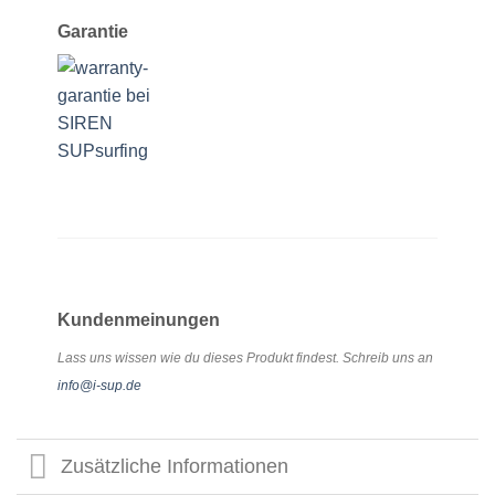
Garantie
Kundenmeinungen
Lass uns wissen wie du dieses Produkt findest. Schreib uns an
info@i-sup.de
Zusätzliche Informationen