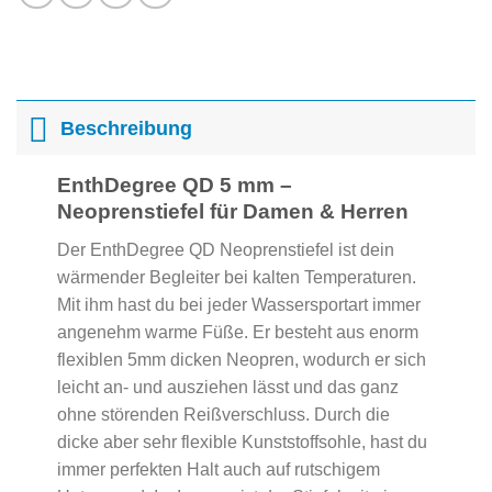
Beschreibung
EnthDegree QD 5 mm –
Neoprenstiefel für Damen & Herren
Der EnthDegree QD Neoprenstiefel ist dein
wärmender Begleiter bei kalten Temperaturen.
Mit ihm hast du bei jeder Wassersportart immer
angenehm warme Füße. Er besteht aus enorm
flexiblen 5mm dicken Neopren, wodurch er sich
leicht an- und ausziehen lässt und das ganz
ohne störenden Reißverschluss. Durch die
dicke aber sehr flexible Kunststoffsohle, hast du
immer perfekten Halt auch auf rutschigem