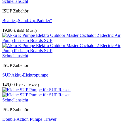
Schnellansicht
ISUP Zubehör
Beanie „Stand-Up-Paddler“
19,90
€
(inkl. Mwst.)
Schnellansicht
ISUP Zubehör
SUP Akku-Elektropumpe
149,00
€
(inkl. Mwst.)
Schnellansicht
ISUP Zubehör
Double Action Pumpe ‚Travel‘