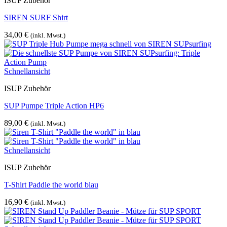
ISUP Zubehör
SIREN SURF Shirt
34,00
€
(inkl. Mwst.)
Schnellansicht
ISUP Zubehör
SUP Pumpe Triple Action HP6
89,00
€
(inkl. Mwst.)
Schnellansicht
ISUP Zubehör
T-Shirt Paddle the world blau
16,90
€
(inkl. Mwst.)