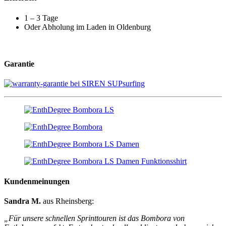
1 – 3 Tage
Oder Abholung im Laden in Oldenburg
Garantie
Kundenmeinungen
Sandra M.
aus Rheinsberg:
„Für unsere schnellen Sprinttouren ist das Bombora von