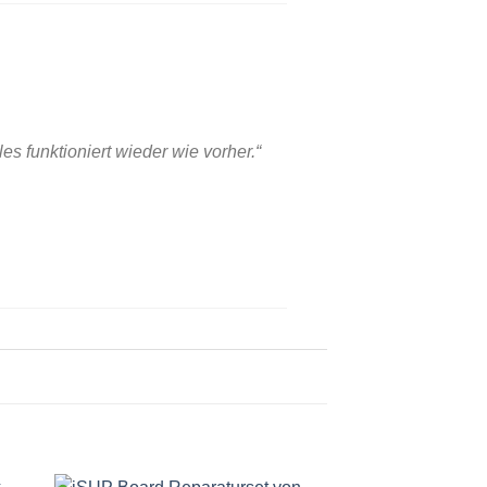
es funktioniert wieder wie vorher
.“