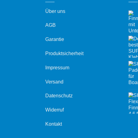
Über uns
AGB
Garantie
Produktsicherheit
Impressum
Versand
Datenschutz
Widerruf
Kontakt