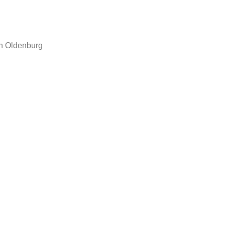
n Oldenburg