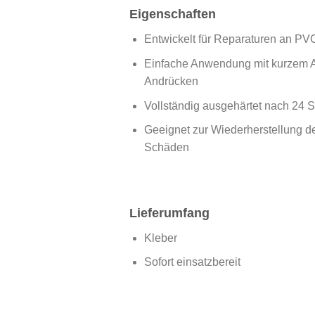
Eigenschaften
Entwickelt für Reparaturen an P
Einfache Anwendung mit kurzem A
Andrücken
Vollständig ausgehärtet nach 24 
Geeignet zur Wiederherstellung der
Schäden
Lieferumfang
Kleber
Sofort einsatzbereit