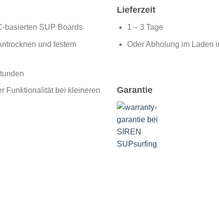
Lieferzeit
VC-basierten SUP Boards
1 – 3 Tage
ntrocknen und festem
Oder Abholung im Laden i
Stunden
Garantie
 Funktionalität bei kleineren