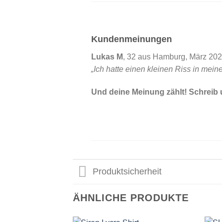
Kundenmeinungen
Lukas M
, 32 aus Hamburg, März 202
„Ich hatte einen kleinen Riss in mein
Und deine Meinung zählt! Schreib
Produktsicherheit
ÄHNLICHE PRODUKTE