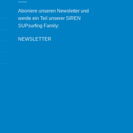
Aboniere unseren Newsletter und
werde ein Teil unserer SIREN
SUPsurfing Family:
NEWSLETTER