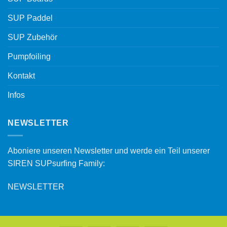
SUP Paddel
SUP Zubehör
Pumpfoiling
Kontakt
Infos
NEWSLETTER
Aboniere unseren Newsletter und werde ein Teil unserer
SIREN SUPsurfing Family:
NEWSLETTER