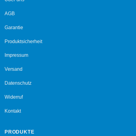
AGB
Garantie
Produktsicherheit
Impressum
Versand
Datenschutz
Widerruf
Kontakt
PRODUKTE