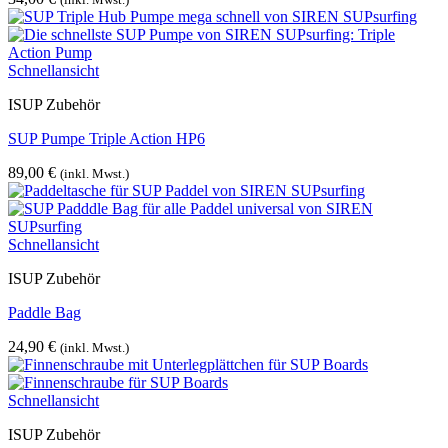
Schnellansicht
ISUP Zubehör
SUP Pumpe Triple Action HP6
89,00
€
(inkl. Mwst.)
Schnellansicht
ISUP Zubehör
Paddle Bag
24,90
€
(inkl. Mwst.)
Schnellansicht
ISUP Zubehör