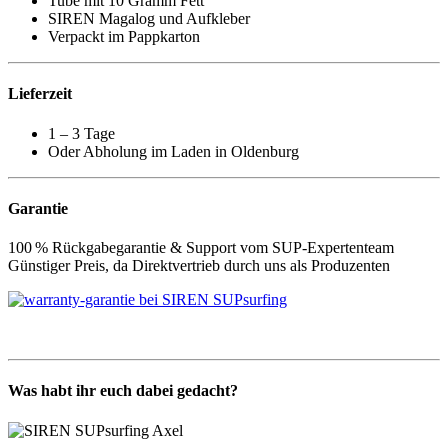
Tube mit 10 Gramm Fett
SIREN Magalog und Aufkleber
Verpackt im Pappkarton
Lieferzeit
1 – 3 Tage
Oder Abholung im Laden in Oldenburg
Garantie
100 % Rückgabegarantie & Support vom SUP-Expertenteam
Günstiger Preis, da Direktvertrieb durch uns als Produzenten
Was habt ihr euch dabei gedacht?