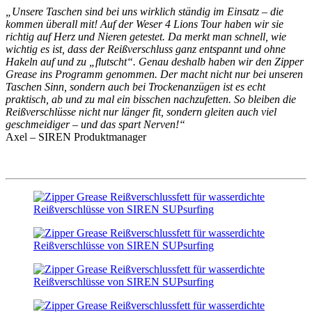
„Unsere Taschen sind bei uns wirklich ständig im Einsatz – die
kommen überall mit! Auf der Weser 4 Lions Tour haben wir sie
richtig auf Herz und Nieren getestet. Da merkt man schnell, wie
wichtig es ist, dass der Reißverschluss ganz entspannt und ohne
Hakeln auf und zu „flutscht“. Genau deshalb haben wir den Zipper
Grease ins Programm genommen. Der macht nicht nur bei unseren
Taschen Sinn, sondern auch bei Trockenanzügen ist es echt
praktisch, ab und zu mal ein bisschen nachzufetten. So bleiben die
Reißverschlüsse nicht nur länger fit, sondern gleiten auch viel
geschmeidiger – und das spart Nerven!“
Axel – SIREN Produktmanager