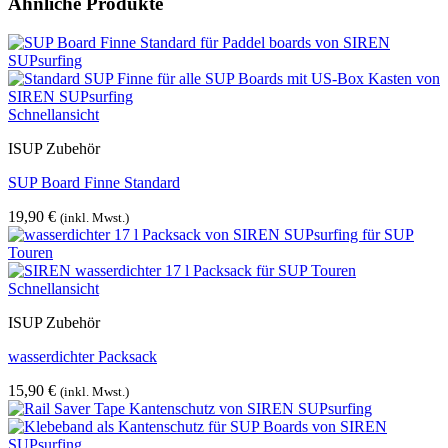
Ähnliche Produkte
Schnellansicht
ISUP Zubehör
SUP Board Finne Standard
19,90
€
(inkl. Mwst.)
Schnellansicht
ISUP Zubehör
wasserdichter Packsack
15,90
€
(inkl. Mwst.)