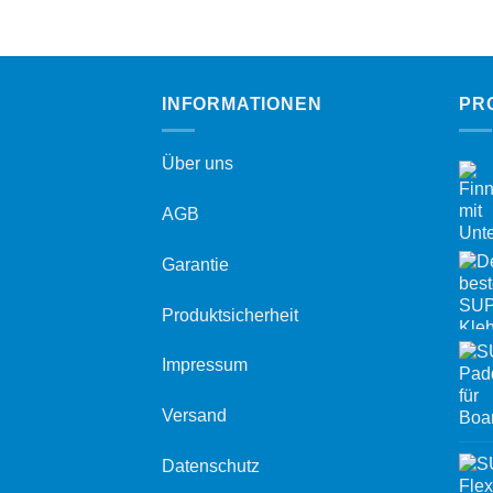
INFORMATIONEN
PR
Über uns
AGB
Garantie
Produktsicherheit
Impressum
Versand
Datenschutz