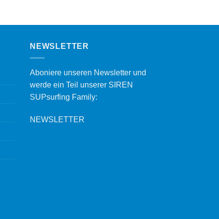
NEWSLETTER
Aboniere unseren Newsletter und
werde ein Teil unserer SIREN
SUPsurfing Family:
NEWSLETTER