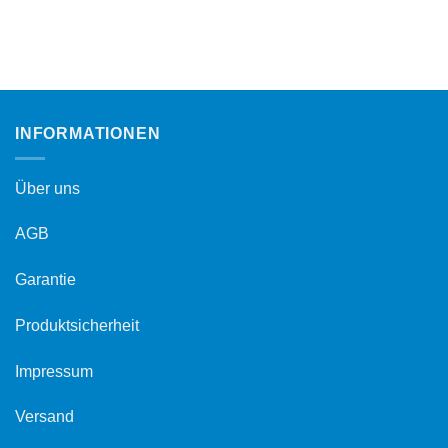
INFORMATIONEN
Über uns
AGB
Garantie
Produktsicherheit
Impressum
Versand