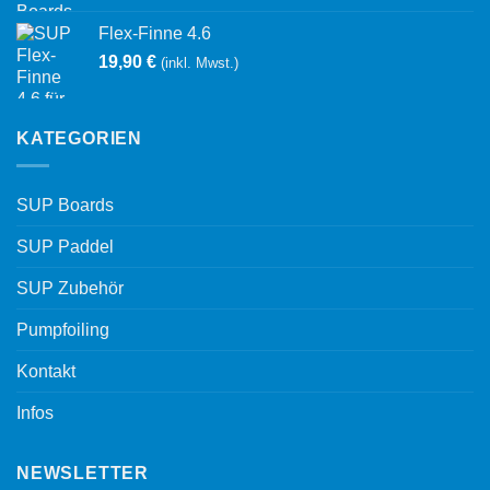
Flex-Finne 4.6
19,90
€
(inkl. Mwst.)
KATEGORIEN
SUP Boards
SUP Paddel
SUP Zubehör
Pumpfoiling
Kontakt
Infos
NEWSLETTER