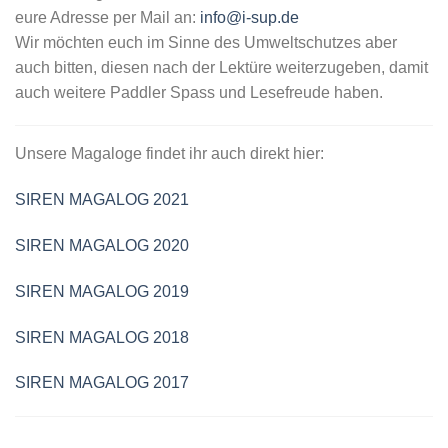
eure Adresse per Mail an:
info@i-sup.de
Wir möchten euch im Sinne des Umweltschutzes aber
auch bitten, diesen nach der Lektüre weiterzugeben, damit
auch weitere Paddler Spass und Lesefreude haben.
Unsere Magaloge findet ihr auch direkt hier:
SIREN MAGALOG 2021
SIREN MAGALOG 2020
SIREN MAGALOG 2019
SIREN MAGALOG 2018
SIREN MAGALOG 2017