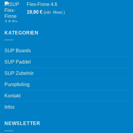
Flex-Finne 4.6
19,90
€
(inkl. Mwst.)
KATEGORIEN
SUP Boards
SUP Paddel
SUP Zubehör
Pumpfoiling
Kontakt
Infos
NEWSLETTER