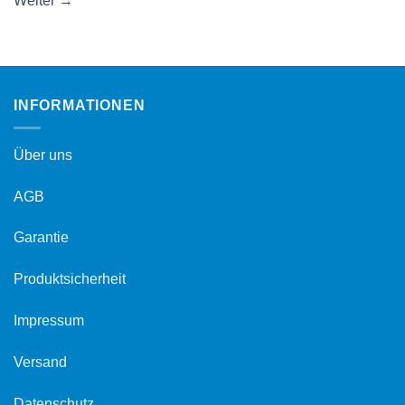
Weiter
→
INFORMATIONEN
Über uns
AGB
Garantie
Produktsicherheit
Impressum
Versand
Datenschutz