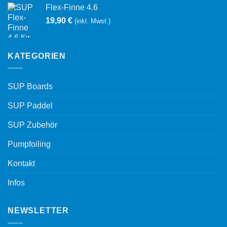
Flex-Finne 4.6
19,90
€
(inkl. Mwst.)
KATEGORIEN
SUP Boards
SUP Paddel
SUP Zubehör
Pumpfoiling
Kontakt
Infos
NEWSLETTER