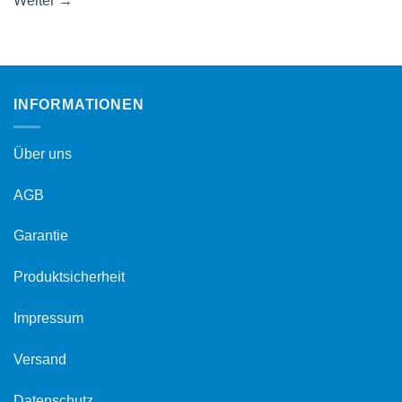
Weiter
→
INFORMATIONEN
Über uns
AGB
Garantie
Produktsicherheit
Impressum
Versand
Datenschutz