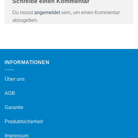
Schreibe einen Kommentar
Du musst
angemeldet
sein, um einen Kommentar
abzugeben.
INFORMATIONEN
Über uns
AGB
Garantie
Produktsicherheit
Impressum