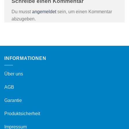
Schreibe einen Kommentar
Du musst
angemeldet
sein, um einen Kommentar
abzugeben.
INFORMATIONEN
Über uns
AGB
Garantie
Produktsicherheit
Impressum