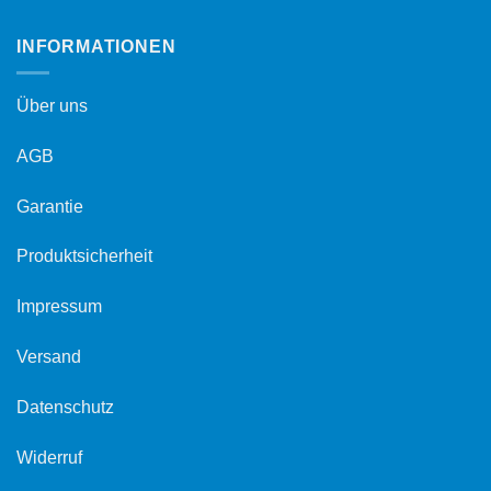
INFORMATIONEN
Über uns
AGB
Garantie
Produktsicherheit
Impressum
Versand
Datenschutz
Widerruf