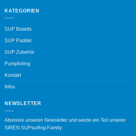
KATEGORIEN
SUP Boards
SUP Paddel
SUP Zubehör
Pumpfoiling
Kontakt
Infos
NEWSLETTER
Aboniere unseren Newsletter und werde ein Teil unserer
SIREN SUPsurfing Family: