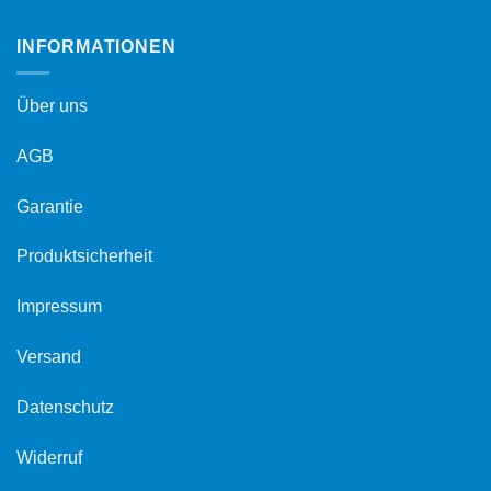
INFORMATIONEN
Über uns
AGB
Garantie
Produktsicherheit
Impressum
Versand
Datenschutz
Widerruf