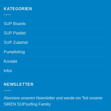
KATEGORIEN
SUP Boards
SUP Paddel
SUP Zubehör
Pumpfoiling
Kontakt
Infos
NEWSLETTER
Aboniere unseren Newsletter und werde ein Teil unserer
SIREN SUPsurfing Family: