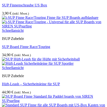
SUP Finnenschraube US Box
3,90
€
(inkl. Mwst.)
Schnellansicht
ISUP Zubehör
SUP Board Finne Race/Touring
34,90
€
(inkl. Mwst.)
Schnellansicht
ISUP Zubehör
Hüft-Leash – Sicherheitsleine für SUP
44,90
€
(inkl. Mwst.)