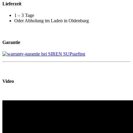
Lieferzeit
1 – 3 Tage
Oder Abholung im Laden in Oldenburg
Garantie
Video