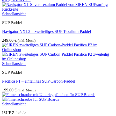
Schnellansicht
SUP Paddel
Navigator NXL2 – zweiteiliges SUP Texalium-Paddel
249,00
€
(inkl. Mwst.)
Schnellansicht
SUP Paddel
Pacifica P1 – einteiliges SUP Carbon-Paddel
199,00
€
(inkl. Mwst.)
Schnellansicht
ISUP Zubehör