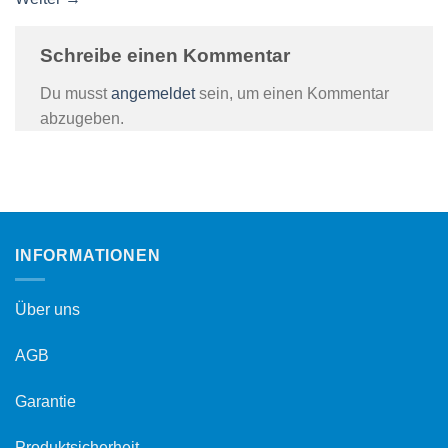
Schreibe einen Kommentar
Du musst
angemeldet
sein, um einen Kommentar
abzugeben.
INFORMATIONEN
Über uns
AGB
Garantie
Produktsicherheit