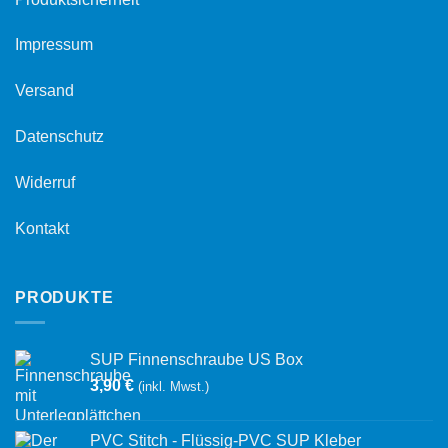
Impressum
Versand
Datenschutz
Widerruf
Kontakt
PRODUKTE
SUP Finnenschraube US Box
3,90
€
(inkl. Mwst.)
PVC Stitch - Flüssig-PVC SUP Kleber