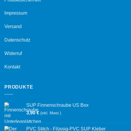
Impressum
Versand
Datenschutz
Widerruf
Kontakt
PRODUKTE
SUP Finnenschraube US Box
3,90
€
(inkl. Mwst.)
PVC Stitch - Flüssig-PVC SUP Kleber