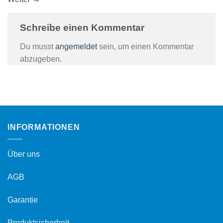
Schreibe einen Kommentar
Du musst
angemeldet
sein, um einen Kommentar
abzugeben.
INFORMATIONEN
Über uns
AGB
Garantie
Produktsicherheit