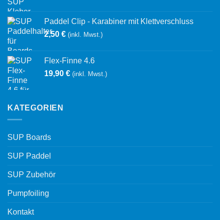
Paddel Clip - Karabiner mit Klettverschluss
2,50
€
(inkl. Mwst.)
Flex-Finne 4.6
19,90
€
(inkl. Mwst.)
KATEGORIEN
SUP Boards
SUP Paddel
SUP Zubehör
Pumpfoiling
Kontakt