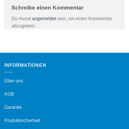
Schreibe einen Kommentar
Du musst
angemeldet
sein, um einen Kommentar
abzugeben.
INFORMATIONEN
Über uns
AGB
Garantie
Produktsicherheit