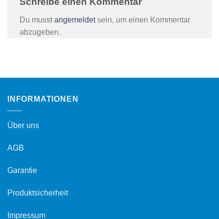
Schreibe einen Kommentar
Du musst
angemeldet
sein, um einen Kommentar
abzugeben.
INFORMATIONEN
Über uns
AGB
Garantie
Produktsicherheit
Impressum