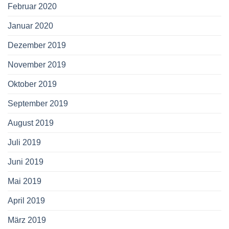
Februar 2020
Januar 2020
Dezember 2019
November 2019
Oktober 2019
September 2019
August 2019
Juli 2019
Juni 2019
Mai 2019
April 2019
März 2019