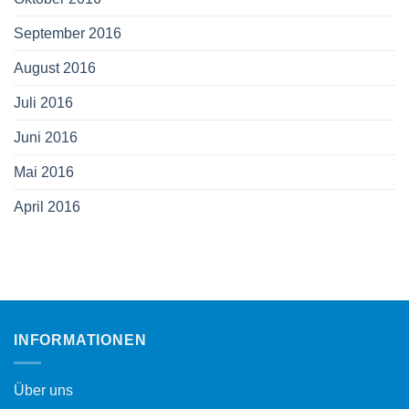
September 2016
August 2016
Juli 2016
Juni 2016
Mai 2016
April 2016
INFORMATIONEN
Über uns