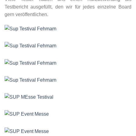
Testbericht ausgefüllt, den wir für jedes einzelne Board
gern veröffentlichen.