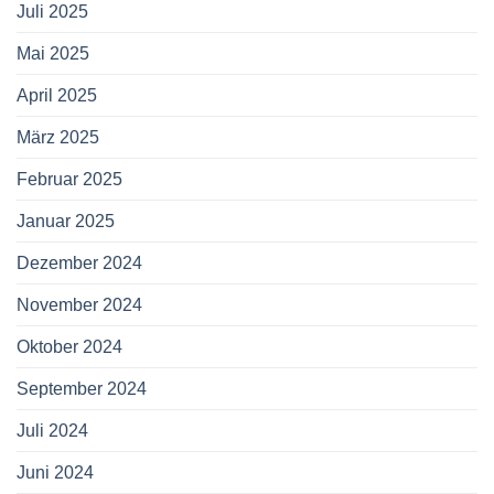
Juli 2025
Mai 2025
April 2025
März 2025
Februar 2025
Januar 2025
Dezember 2024
November 2024
Oktober 2024
September 2024
Juli 2024
Juni 2024