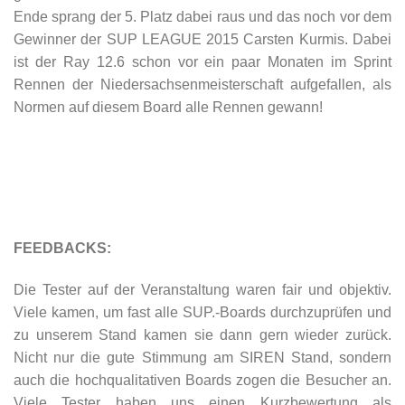
Ende sprang der 5. Platz dabei raus und das noch vor dem
Gewinner der SUP LEAGUE 2015 Carsten Kurmis. Dabei
ist der Ray 12.6 schon vor ein paar Monaten im Sprint
Rennen der Niedersachsenmeisterschaft aufgefallen, als
Normen auf diesem Board alle Rennen gewann!
FEEDBACKS:
Die Tester auf der Veranstaltung waren fair und objektiv.
Viele kamen, um fast alle SUP.-Boards durchzuprüfen und
zu unserem Stand kamen sie dann gern wieder zurück.
Nicht nur die gute Stimmung am SIREN Stand, sondern
auch die hochqualitativen Boards zogen die Besucher an.
Viele Tester haben uns einen Kurzbewertung als