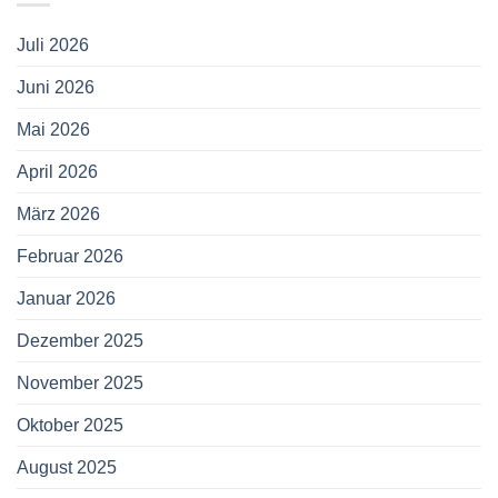
Juli 2026
Juni 2026
Mai 2026
April 2026
März 2026
Februar 2026
Januar 2026
Dezember 2025
November 2025
Oktober 2025
August 2025