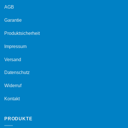
AGB
Garantie
Produktsicherheit
Impressum
Versand
Datenschutz
Widerruf
Kontakt
PRODUKTE