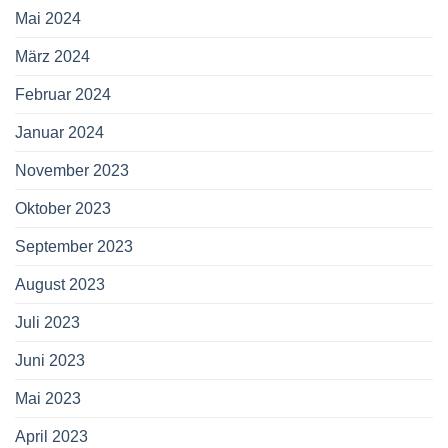
Mai 2024
März 2024
Februar 2024
Januar 2024
November 2023
Oktober 2023
September 2023
August 2023
Juli 2023
Juni 2023
Mai 2023
April 2023