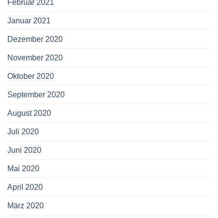
Februar 2021
Januar 2021
Dezember 2020
November 2020
Oktober 2020
September 2020
August 2020
Juli 2020
Juni 2020
Mai 2020
April 2020
März 2020