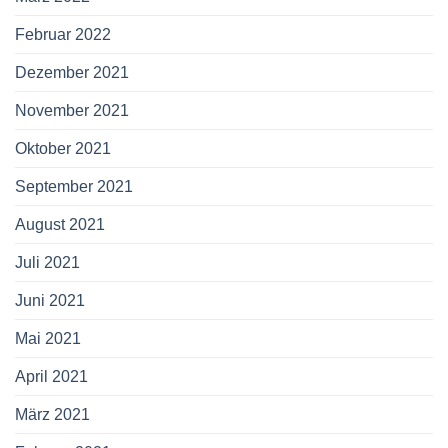
Februar 2022
Dezember 2021
November 2021
Oktober 2021
September 2021
August 2021
Juli 2021
Juni 2021
Mai 2021
April 2021
März 2021