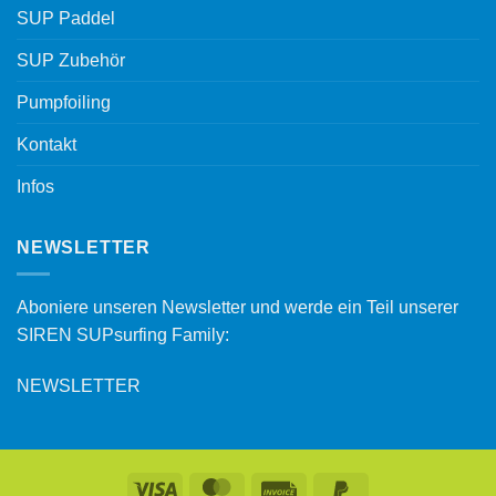
SUP Paddel
SUP Zubehör
Pumpfoiling
Kontakt
Infos
NEWSLETTER
Aboniere unseren Newsletter und werde ein Teil unserer
SIREN SUPsurfing Family:
NEWSLETTER