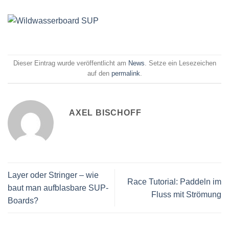
Dieser Eintrag wurde veröffentlicht am
News
. Setze ein Lesezeichen
auf den
permalink
.
AXEL BISCHOFF
Layer oder Stringer – wie
Race Tutorial: Paddeln im
baut man aufblasbare SUP-
Fluss mit Strömung
Boards?