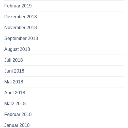
Februar 2019
Dezember 2018
November 2018
September 2018
August 2018
Juli 2018
Juni 2018
Mai 2018
April 2018
März 2018
Februar 2018
Januar 2018