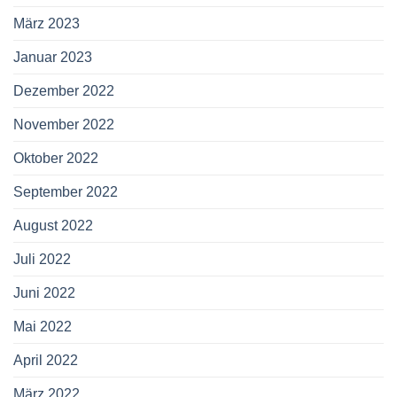
März 2023
Januar 2023
Dezember 2022
November 2022
Oktober 2022
September 2022
August 2022
Juli 2022
Juni 2022
Mai 2022
April 2022
März 2022