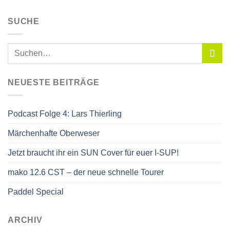
SUCHE
NEUESTE BEITRÄGE
Podcast Folge 4: Lars Thierling
Märchenhafte Oberweser
Jetzt braucht ihr ein SUN Cover für euer I-SUP!
mako 12.6 CST – der neue schnelle Tourer
Paddel Special
ARCHIV