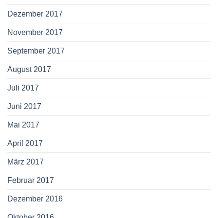
Dezember 2017
November 2017
September 2017
August 2017
Juli 2017
Juni 2017
Mai 2017
April 2017
März 2017
Februar 2017
Dezember 2016
Oktober 2016