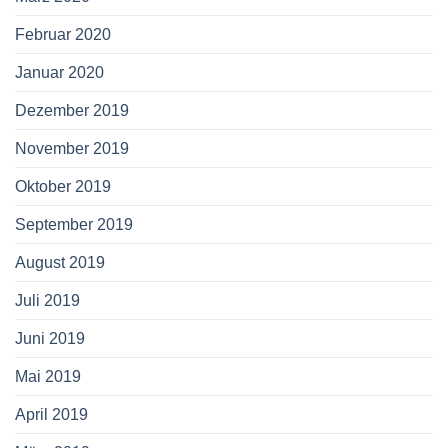
Februar 2020
Januar 2020
Dezember 2019
November 2019
Oktober 2019
September 2019
August 2019
Juli 2019
Juni 2019
Mai 2019
April 2019