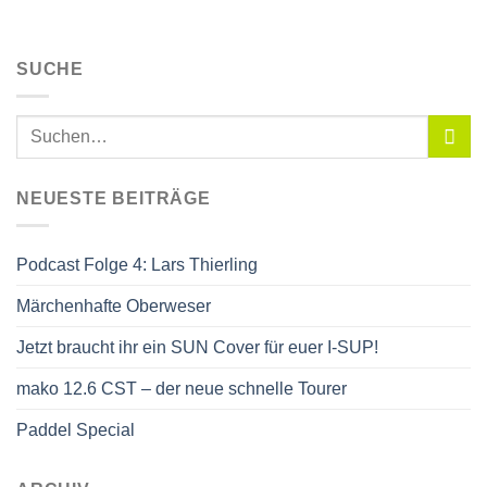
SUCHE
NEUESTE BEITRÄGE
Podcast Folge 4: Lars Thierling
Märchenhafte Oberweser
Jetzt braucht ihr ein SUN Cover für euer I-SUP!
mako 12.6 CST – der neue schnelle Tourer
Paddel Special