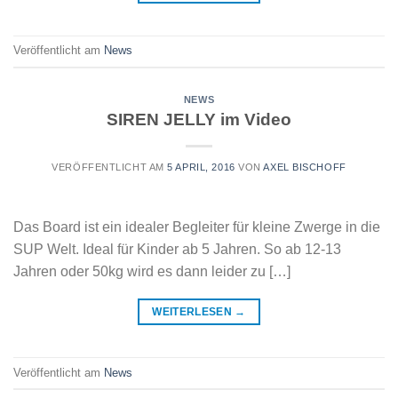
Veröffentlicht am
News
NEWS
SIREN JELLY im Video
VERÖFFENTLICHT AM
5 APRIL, 2016
VON
AXEL BISCHOFF
Das Board ist ein idealer Begleiter für kleine Zwerge in die
SUP Welt. Ideal für Kinder ab 5 Jahren. So ab 12-13
Jahren oder 50kg wird es dann leider zu […]
WEITERLESEN
→
Veröffentlicht am
News