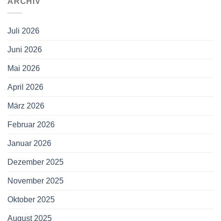
ARCHIV
Juli 2026
Juni 2026
Mai 2026
April 2026
März 2026
Februar 2026
Januar 2026
Dezember 2025
November 2025
Oktober 2025
August 2025