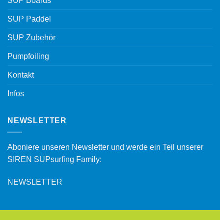
SUP Boards
SUP Paddel
SUP Zubehör
Pumpfoiling
Kontakt
Infos
NEWSLETTER
Aboniere unseren Newsletter und werde ein Teil unserer
SIREN SUPsurfing Family:
NEWSLETTER