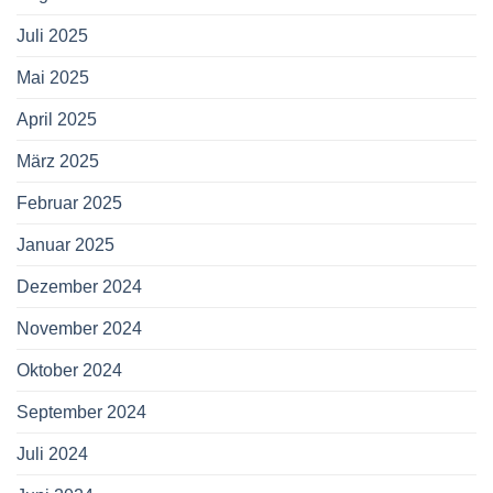
Juli 2025
Mai 2025
April 2025
März 2025
Februar 2025
Januar 2025
Dezember 2024
November 2024
Oktober 2024
September 2024
Juli 2024