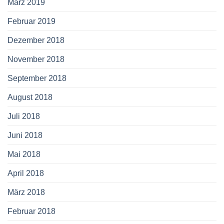
März 2019
Februar 2019
Dezember 2018
November 2018
September 2018
August 2018
Juli 2018
Juni 2018
Mai 2018
April 2018
März 2018
Februar 2018