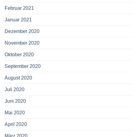
Februar 2021
Januar 2021
Dezember 2020
November 2020
Oktober 2020
September 2020
August 2020
Juli 2020
Juni 2020
Mai 2020
April 2020
März 2020