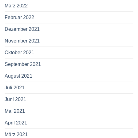
März 2022
Februar 2022
Dezember 2021
November 2021
Oktober 2021
September 2021
August 2021
Juli 2021
Juni 2021
Mai 2021
April 2021
März 2021