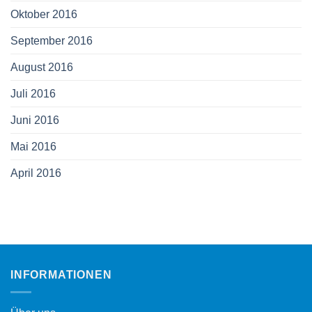
Oktober 2016
September 2016
August 2016
Juli 2016
Juni 2016
Mai 2016
April 2016
INFORMATIONEN