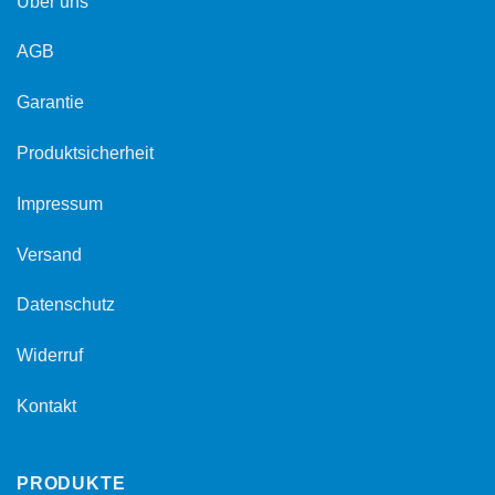
Über uns
AGB
Garantie
Produktsicherheit
Impressum
Versand
Datenschutz
Widerruf
Kontakt
PRODUKTE