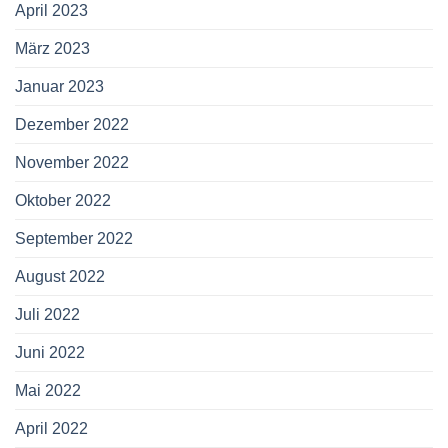
April 2023
März 2023
Januar 2023
Dezember 2022
November 2022
Oktober 2022
September 2022
August 2022
Juli 2022
Juni 2022
Mai 2022
April 2022