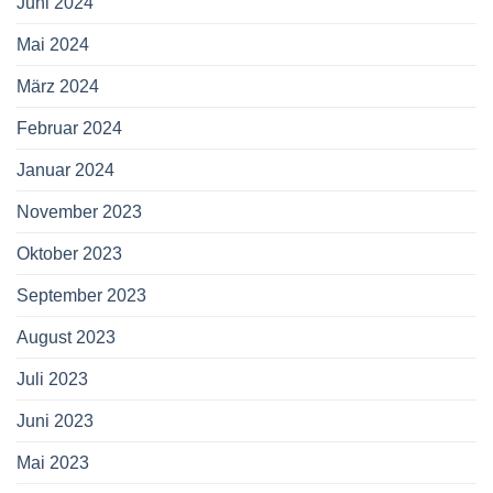
Juni 2024
Mai 2024
März 2024
Februar 2024
Januar 2024
November 2023
Oktober 2023
September 2023
August 2023
Juli 2023
Juni 2023
Mai 2023