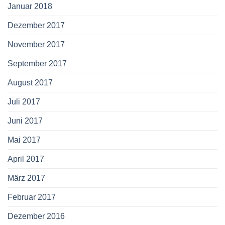
Januar 2018
Dezember 2017
November 2017
September 2017
August 2017
Juli 2017
Juni 2017
Mai 2017
April 2017
März 2017
Februar 2017
Dezember 2016