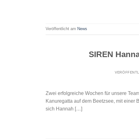
Veröffentlicht am
News
SIREN Hannah 
VERÖFFENTL
Zwei erfolgreiche Wochen für unsere Tea
Kanuregatta auf dem Beetzsee, mit einer 
sich Hannah […]