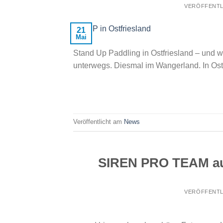
VERÖFFENTL
21
Mai
Stand Up Paddling in Ostfriesland – und 
unterwegs. Diesmal im Wangerland. In Ostf
Veröffentlicht am
News
SIREN PRO TEAM auf
VERÖFFENTL