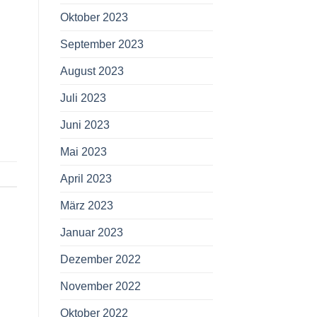
Oktober 2023
September 2023
August 2023
Juli 2023
Juni 2023
Mai 2023
April 2023
März 2023
Januar 2023
Dezember 2022
November 2022
Oktober 2022