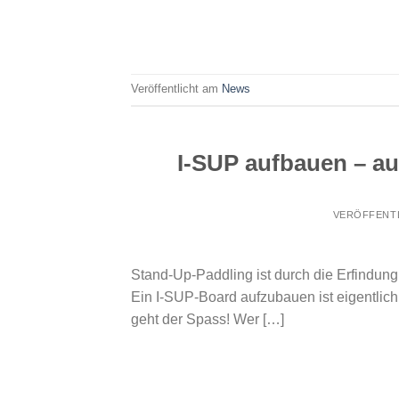
Veröffentlicht am
News
I-SUP aufbauen – a
VERÖFFENT
Stand-Up-Paddling ist durch die Erfindu
Ein I-SUP-Board aufzubauen ist eigentlich
geht der Spass! Wer […]