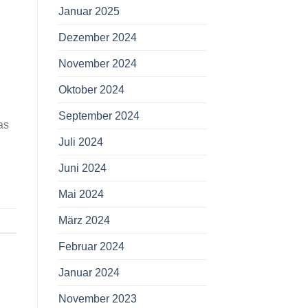
Januar 2025
Dezember 2024
November 2024
Oktober 2024
September 2024
as
Juli 2024
Juni 2024
Mai 2024
März 2024
Februar 2024
Januar 2024
November 2023