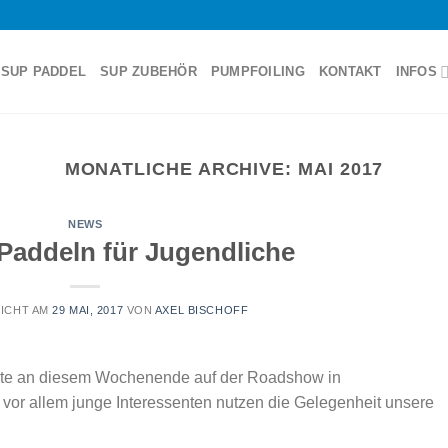
SUP PADDEL
SUP ZUBEHÖR
PUMPFOILING
KONTAKT
INFOS
MONATLICHE ARCHIVE:
MAI 2017
NEWS
Paddeln für Jugendliche
ICHT AM
29 MAI, 2017
VON
AXEL BISCHOFF
ute an diesem Wochenende auf der Roadshow in
vor allem junge Interessenten nutzen die Gelegenheit unsere