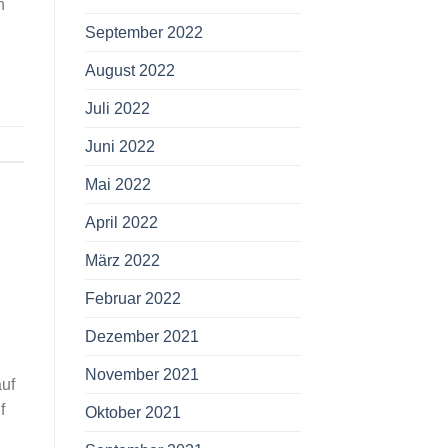
n
September 2022
August 2022
Juli 2022
Juni 2022
Mai 2022
April 2022
März 2022
Februar 2022
Dezember 2021
November 2021
uf
f
Oktober 2021