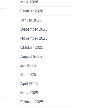
März 2026
Februar 2026
Januar 2026
Dezember 2025
November 2025
Oktober 2025
August 2025
Juli 2025
Mai 2025
April 2025
März 2025
Februar 2025