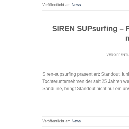
Veröffentlicht am
News
SIREN SUPsurfing – F
VERÖFFENTL
Siren-supsurfing präsentiert: Standout, fun
Tochterunternehmen der seit 25 Jahren we
Sandiline, bringt Standout nicht nur ein u
Veröffentlicht am
News