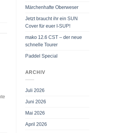
Märchenhafte Oberweser
Jetzt braucht ihr ein SUN
Cover für euer I-SUP!
mako 12.6 CST – der neue
schnelle Tourer
Paddel Special
ARCHIV
Juli 2026
nte
Juni 2026
Mai 2026
April 2026