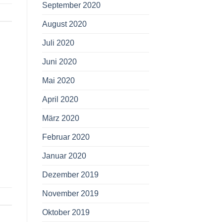
September 2020
August 2020
Juli 2020
Juni 2020
Mai 2020
April 2020
März 2020
Februar 2020
Januar 2020
Dezember 2019
November 2019
Oktober 2019