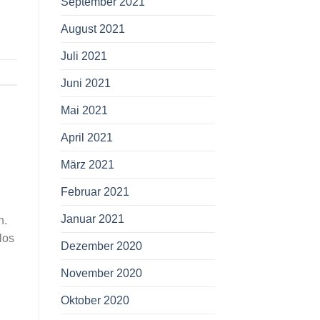
September 2021
August 2021
Juli 2021
Juni 2021
Mai 2021
April 2021
März 2021
Februar 2021
Januar 2021
n.
los
Dezember 2020
November 2020
Oktober 2020