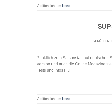
Veröffentlicht am
News
SUP-
VERÖFFENT
Pünktlich zum Saisonstart auf deutschen
Version und auch die Online Magazine ste
Tests und Infos […]
Veröffentlicht am
News