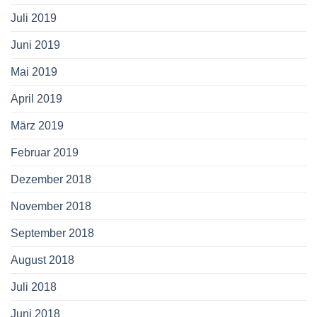
Juli 2019
Juni 2019
Mai 2019
April 2019
März 2019
Februar 2019
Dezember 2018
November 2018
September 2018
August 2018
Juli 2018
Juni 2018