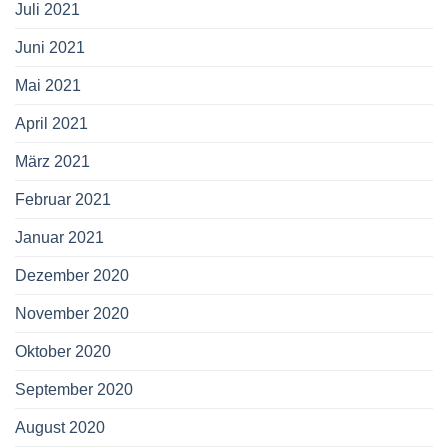
Juli 2021
Juni 2021
Mai 2021
April 2021
März 2021
Februar 2021
Januar 2021
Dezember 2020
November 2020
Oktober 2020
September 2020
August 2020