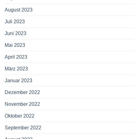
August 2023
Juli 2023
Juni 2023
Mai 2023
April 2023
März 2023
Januar 2023
Dezember 2022
November 2022
Oktober 2022
September 2022