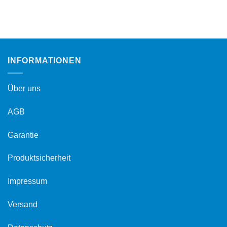
INFORMATIONEN
Über uns
AGB
Garantie
Produktsicherheit
Impressum
Versand