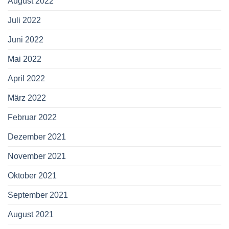
August 2022
Juli 2022
Juni 2022
Mai 2022
April 2022
März 2022
Februar 2022
Dezember 2021
November 2021
Oktober 2021
September 2021
August 2021