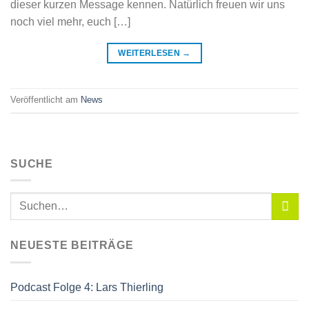
dieser kurzen Message kennen. Natürlich freuen wir uns
noch viel mehr, euch […]
WEITERLESEN
→
Veröffentlicht am
News
SUCHE
NEUESTE BEITRÄGE
Podcast Folge 4: Lars Thierling