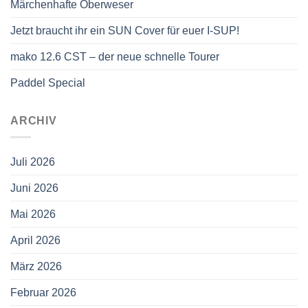
Märchenhafte Oberweser
Jetzt braucht ihr ein SUN Cover für euer I-SUP!
mako 12.6 CST – der neue schnelle Tourer
Paddel Special
ARCHIV
Juli 2026
Juni 2026
Mai 2026
April 2026
März 2026
Februar 2026