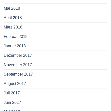
Mai 2018
April 2018
März 2018
Februar 2018
Januar 2018
Dezember 2017
November 2017
September 2017
August 2017
Juli 2017
Juni 2017