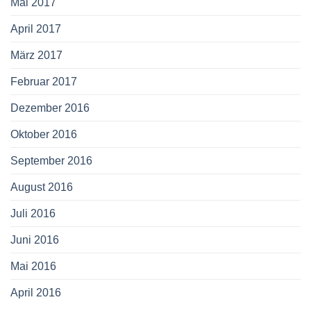
Mai 2017
April 2017
März 2017
Februar 2017
Dezember 2016
Oktober 2016
September 2016
August 2016
Juli 2016
Juni 2016
Mai 2016
April 2016