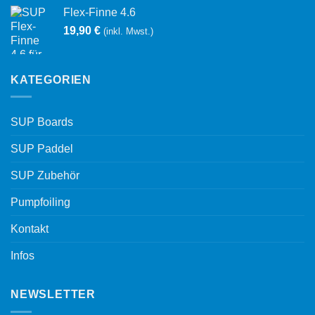
Flex-Finne 4.6
19,90
€
(inkl. Mwst.)
KATEGORIEN
SUP Boards
SUP Paddel
SUP Zubehör
Pumpfoiling
Kontakt
Infos
NEWSLETTER