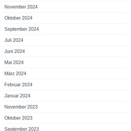
November 2024
Oktober 2024
September 2024
Juli 2024
Juni 2024
Mai 2024
März 2024
Februar 2024
Januar 2024
November 2023
Oktober 2023
September 2023