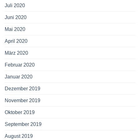
Juli 2020
Juni 2020
Mai 2020
April 2020
März 2020
Februar 2020
Januar 2020
Dezember 2019
November 2019
Oktober 2019
September 2019
August 2019