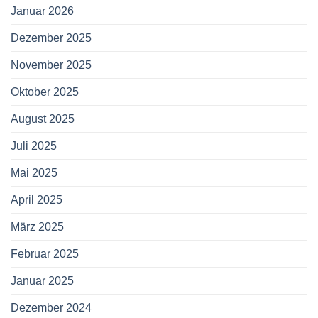
Januar 2026
Dezember 2025
November 2025
Oktober 2025
August 2025
Juli 2025
Mai 2025
April 2025
März 2025
Februar 2025
Januar 2025
Dezember 2024