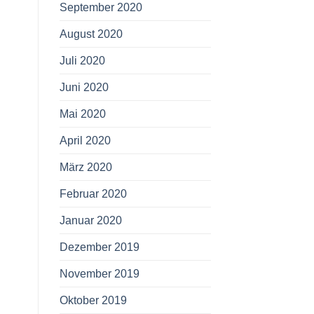
September 2020
August 2020
Juli 2020
Juni 2020
Mai 2020
April 2020
März 2020
Februar 2020
Januar 2020
Dezember 2019
November 2019
Oktober 2019