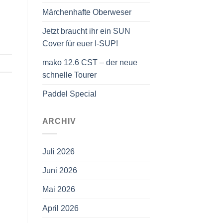
Märchenhafte Oberweser
Jetzt braucht ihr ein SUN
Cover für euer I-SUP!
mako 12.6 CST – der neue
schnelle Tourer
Paddel Special
ARCHIV
Juli 2026
Juni 2026
Mai 2026
April 2026