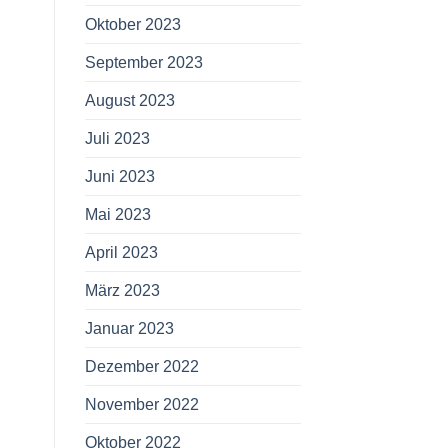
Oktober 2023
September 2023
August 2023
Juli 2023
Juni 2023
Mai 2023
April 2023
März 2023
Januar 2023
Dezember 2022
November 2022
Oktober 2022