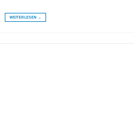
WEITERLESEN
→