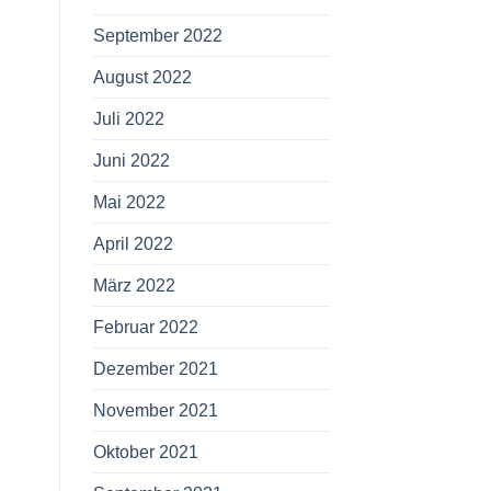
September 2022
August 2022
Juli 2022
Juni 2022
Mai 2022
April 2022
März 2022
Februar 2022
Dezember 2021
November 2021
Oktober 2021