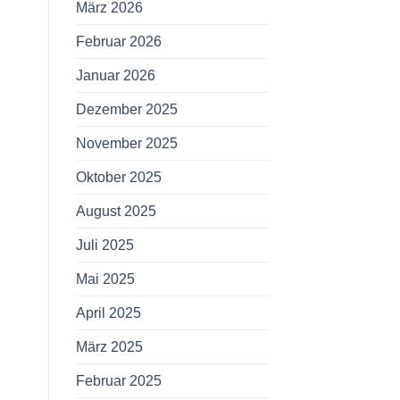
März 2026
Februar 2026
Januar 2026
Dezember 2025
November 2025
Oktober 2025
August 2025
Juli 2025
Mai 2025
April 2025
März 2025
Februar 2025