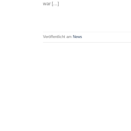
war […]
Veröffentlicht am
News