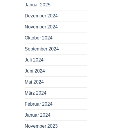
Januar 2025
Dezember 2024
November 2024
Oktober 2024
September 2024
Juli 2024
Juni 2024
Mai 2024
März 2024
Februar 2024
Januar 2024
November 2023