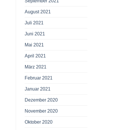
September 2021
August 2021
Juli 2021
Juni 2021
Mai 2021
April 2021
März 2021
Februar 2021
Januar 2021
Dezember 2020
November 2020
Oktober 2020