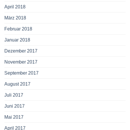
April 2018
März 2018
Februar 2018
Januar 2018
Dezember 2017
November 2017
September 2017
August 2017
Juli 2017
Juni 2017
Mai 2017
April 2017