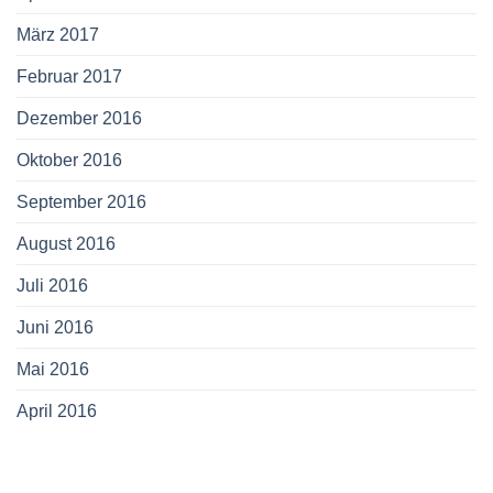
März 2017
Februar 2017
Dezember 2016
Oktober 2016
September 2016
August 2016
Juli 2016
Juni 2016
Mai 2016
April 2016