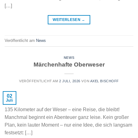
[…]
WEITERLESEN
→
Veröffentlicht am
News
NEWS
Märchenhafte Oberweser
VERÖFFENTLICHT AM
2 JULI, 2026
VON
AXEL BISCHOFF
02
Juli
135 Kilometer auf der Weser – eine Reise, die bleibt!
Manchmal beginnt ein Abenteuer ganz leise. Kein großer
Plan, kein lauter Moment – nur eine Idee, die sich langsam
festsetzt: […]