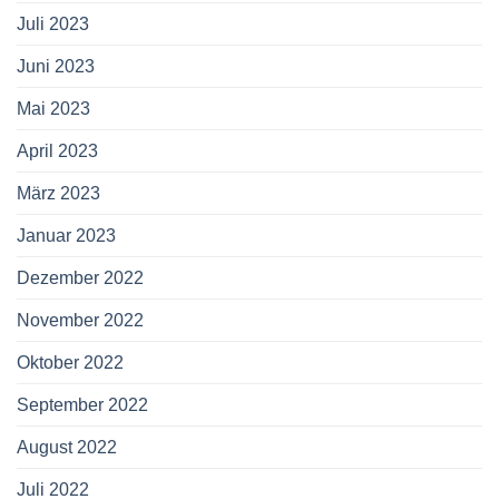
Juli 2023
Juni 2023
Mai 2023
April 2023
März 2023
Januar 2023
Dezember 2022
November 2022
Oktober 2022
September 2022
August 2022
Juli 2022