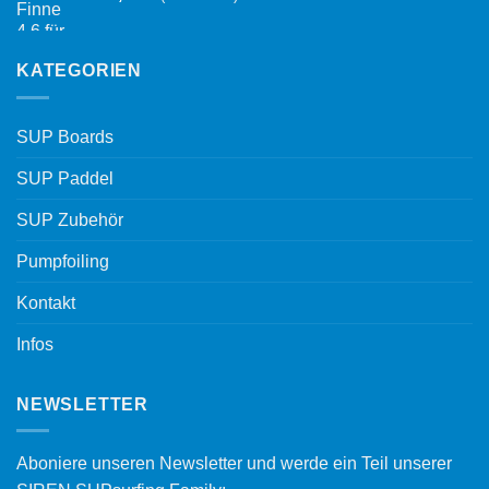
KATEGORIEN
SUP Boards
SUP Paddel
SUP Zubehör
Pumpfoiling
Kontakt
Infos
NEWSLETTER
Aboniere unseren Newsletter und werde ein Teil unserer