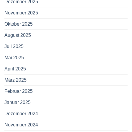
Dezember 2025
November 2025
Oktober 2025
August 2025
Juli 2025
Mai 2025
April 2025
März 2025
Februar 2025
Januar 2025
Dezember 2024
November 2024