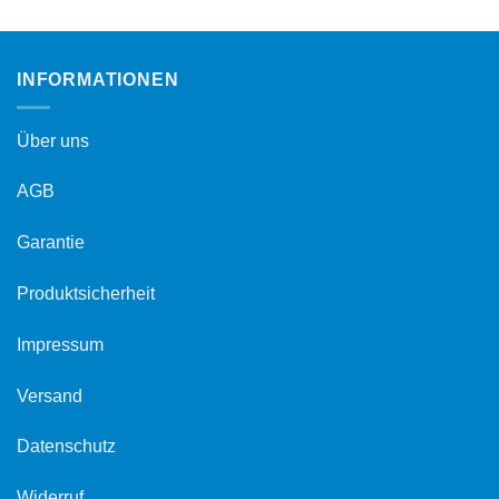
INFORMATIONEN
Über uns
AGB
Garantie
Produktsicherheit
Impressum
Versand
Datenschutz
Widerruf