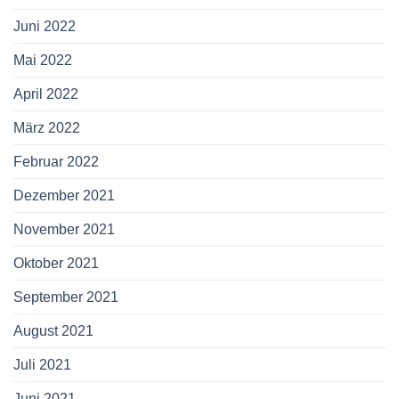
Juni 2022
Mai 2022
April 2022
März 2022
Februar 2022
Dezember 2021
November 2021
Oktober 2021
September 2021
August 2021
Juli 2021
Juni 2021