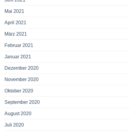
Mai 2021
April 2021
März 2021
Februar 2021
Januar 2021
Dezember 2020
November 2020
Oktober 2020
September 2020
August 2020
Juli 2020