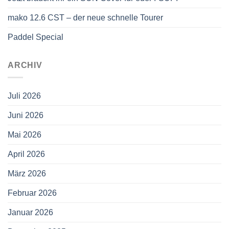
mako 12.6 CST – der neue schnelle Tourer
Paddel Special
ARCHIV
Juli 2026
Juni 2026
Mai 2026
April 2026
März 2026
Februar 2026
Januar 2026