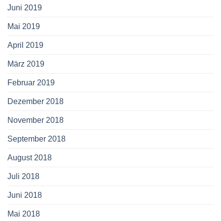
Juni 2019
Mai 2019
April 2019
März 2019
Februar 2019
Dezember 2018
November 2018
September 2018
August 2018
Juli 2018
Juni 2018
Mai 2018