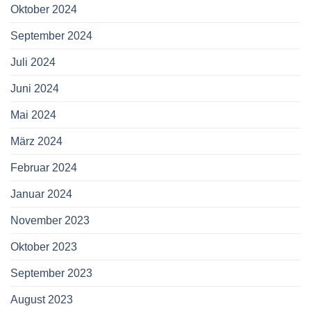
Oktober 2024
September 2024
Juli 2024
Juni 2024
Mai 2024
März 2024
Februar 2024
Januar 2024
November 2023
Oktober 2023
September 2023
August 2023