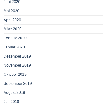
Juni 2020
Mai 2020
April 2020
März 2020
Februar 2020
Januar 2020
Dezember 2019
November 2019
Oktober 2019
September 2019
August 2019
Juli 2019