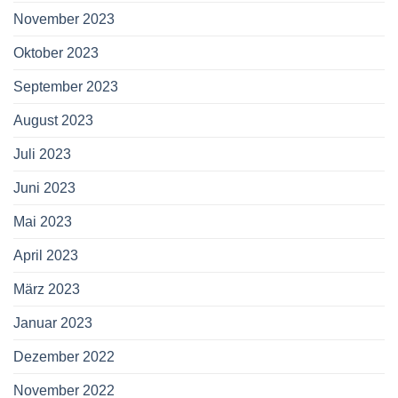
November 2023
Oktober 2023
September 2023
August 2023
Juli 2023
Juni 2023
Mai 2023
April 2023
März 2023
Januar 2023
Dezember 2022
November 2022