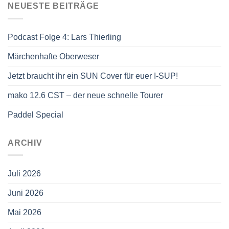
NEUESTE BEITRÄGE
Podcast Folge 4: Lars Thierling
Märchenhafte Oberweser
Jetzt braucht ihr ein SUN Cover für euer I-SUP!
mako 12.6 CST – der neue schnelle Tourer
Paddel Special
ARCHIV
Juli 2026
Juni 2026
Mai 2026