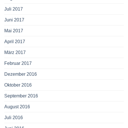
Juli 2017
Juni 2017
Mai 2017
April 2017
März 2017
Februar 2017
Dezember 2016
Oktober 2016
September 2016
August 2016
Juli 2016