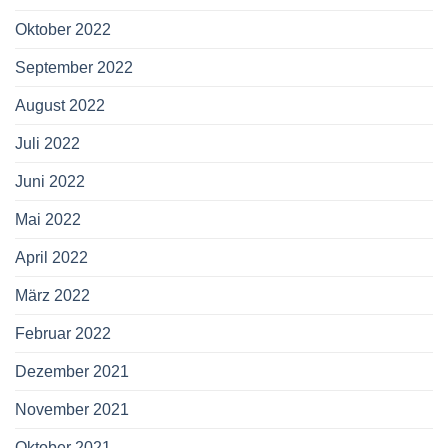
Oktober 2022
September 2022
August 2022
Juli 2022
Juni 2022
Mai 2022
April 2022
März 2022
Februar 2022
Dezember 2021
November 2021
Oktober 2021