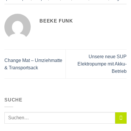
BEEKE FUNK
Unsere neue SUP
Change Mat – Umziehmatte
Elektropumpe mit Akku-
& Transportsack
Betrieb
SUCHE