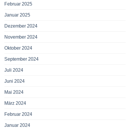
Februar 2025
Januar 2025
Dezember 2024
November 2024
Oktober 2024
September 2024
Juli 2024
Juni 2024
Mai 2024
März 2024
Februar 2024
Januar 2024