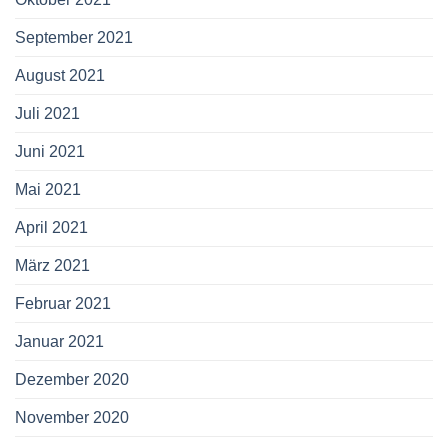
September 2021
August 2021
Juli 2021
Juni 2021
Mai 2021
April 2021
März 2021
Februar 2021
Januar 2021
Dezember 2020
November 2020