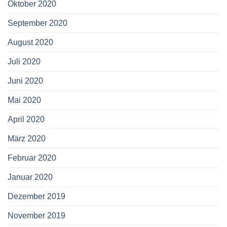
Oktober 2020
September 2020
August 2020
Juli 2020
Juni 2020
Mai 2020
April 2020
März 2020
Februar 2020
Januar 2020
Dezember 2019
November 2019