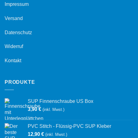
Impressum
Versand
Datenschutz
Widerruf
Kontakt
PRODUKTE
SUP Finnenschraube US Box
3,90
€
(inkl. Mwst.)
PVC Stitch - Flüssig-PVC SUP Kleber
12,90
€
(inkl. Mwst.)