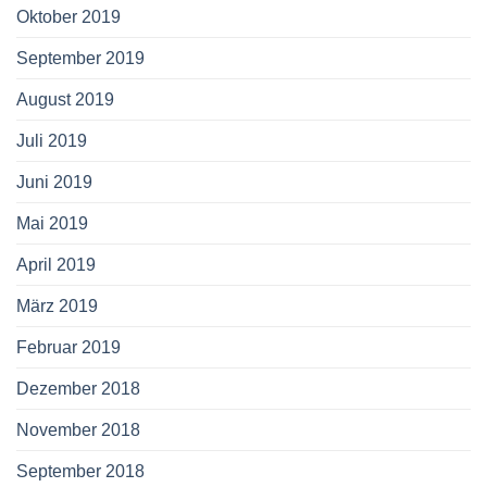
Oktober 2019
September 2019
August 2019
Juli 2019
Juni 2019
Mai 2019
April 2019
März 2019
Februar 2019
Dezember 2018
November 2018
September 2018