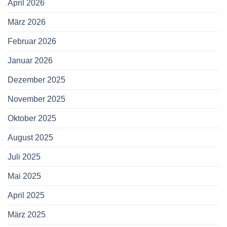
April 2026
März 2026
Februar 2026
Januar 2026
Dezember 2025
November 2025
Oktober 2025
August 2025
Juli 2025
Mai 2025
April 2025
März 2025