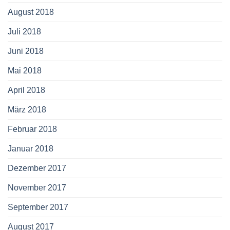
August 2018
Juli 2018
Juni 2018
Mai 2018
April 2018
März 2018
Februar 2018
Januar 2018
Dezember 2017
November 2017
September 2017
August 2017