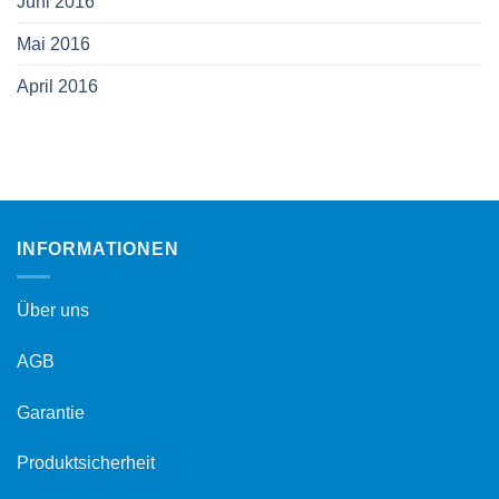
Juni 2016
Mai 2016
April 2016
INFORMATIONEN
Über uns
AGB
Garantie
Produktsicherheit