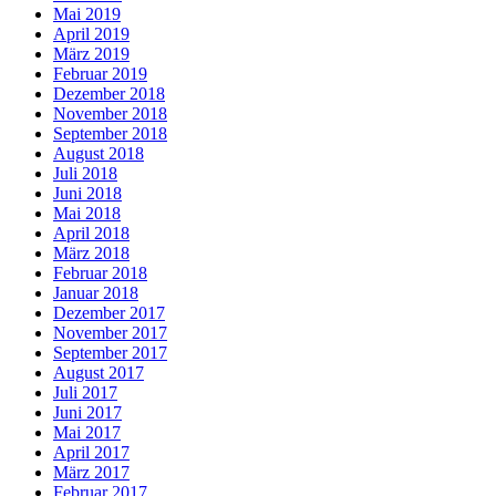
Mai 2019
April 2019
März 2019
Februar 2019
Dezember 2018
November 2018
September 2018
August 2018
Juli 2018
Juni 2018
Mai 2018
April 2018
März 2018
Februar 2018
Januar 2018
Dezember 2017
November 2017
September 2017
August 2017
Juli 2017
Juni 2017
Mai 2017
April 2017
März 2017
Februar 2017