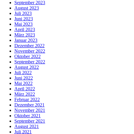
September 2023
August 2023
Juli 2023
Juni 2023
Mai 2023
April 2023
März 2023
Januar 2023
Dezember 2022
November 2022
Oktober 2022
September 2022
August 2022
Juli 2022
Juni 2022
Mai 2022
April 2022
März 2022
Februar 2022
Dezember 2021
November 2021
Oktober 2021
September 2021
August 2021
Juli 2021