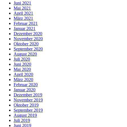
Juni 2021
Mai 2021
April 2021
März 2021
Februar 2021
Januar 2021
Dezember 2020
November 2020
Oktober 2020
September 2020
August 2020
Juli 2020
Juni 2020
Mai 2020
April 2020
März 2020
Februar 2020
Januar 2020
Dezember 2019
November 2019
Oktober 2019
September 2019
August 2019
Juli 2019
Juni 2019