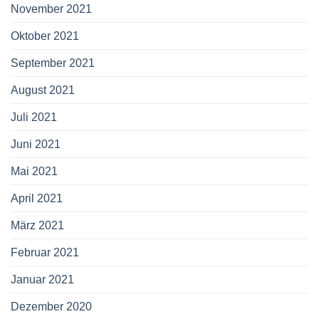
November 2021
Oktober 2021
September 2021
August 2021
Juli 2021
Juni 2021
Mai 2021
April 2021
März 2021
Februar 2021
Januar 2021
Dezember 2020