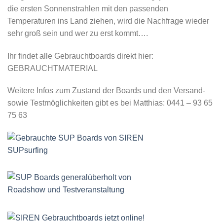
die ersten Sonnenstrahlen mit den passenden
Temperaturen ins Land ziehen, wird die Nachfrage wieder
sehr groß sein und wer zu erst kommt….
Ihr findet alle Gebrauchtboards direkt hier:
GEBRAUCHTMATERIAL
Weitere Infos zum Zustand der Boards und den Versand-
sowie Testmöglichkeiten gibt es bei Matthias: 0441 – 93 65
75 63