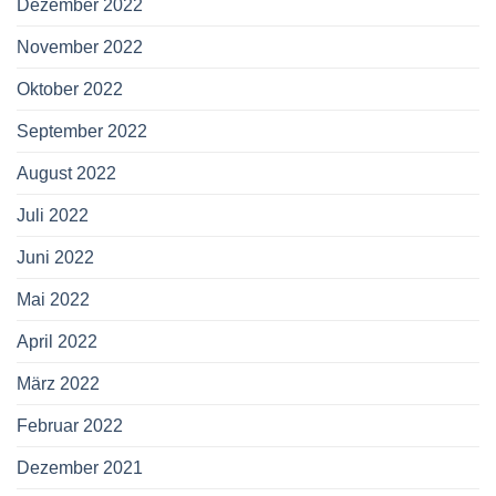
Dezember 2022
November 2022
Oktober 2022
September 2022
August 2022
Juli 2022
Juni 2022
Mai 2022
April 2022
März 2022
Februar 2022
Dezember 2021