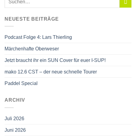
NEUESTE BEITRÄGE
Podcast Folge 4: Lars Thierling
Märchenhafte Oberweser
Jetzt braucht ihr ein SUN Cover für euer I-SUP!
mako 12.6 CST – der neue schnelle Tourer
Paddel Special
ARCHIV
Juli 2026
Juni 2026