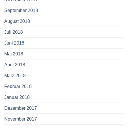
September 2018
August 2018
Juli 2018
Juni 2018
Mai 2018
April 2018
März 2018
Februar 2018
Januar 2018
Dezember 2017
November 2017