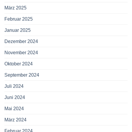
März 2025
Februar 2025
Januar 2025
Dezember 2024
November 2024
Oktober 2024
September 2024
Juli 2024
Juni 2024
Mai 2024
März 2024
Februar 2024