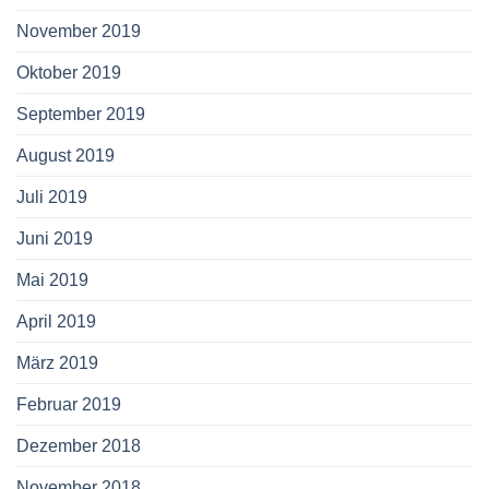
November 2019
Oktober 2019
September 2019
August 2019
Juli 2019
Juni 2019
Mai 2019
April 2019
März 2019
Februar 2019
Dezember 2018
November 2018