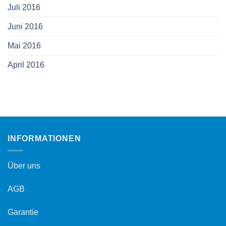
Juli 2016
Juni 2016
Mai 2016
April 2016
INFORMATIONEN
Über uns
AGB
Garantie