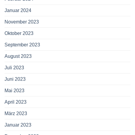
Januar 2024
November 2023
Oktober 2023
September 2023
August 2023
Juli 2023
Juni 2023
Mai 2023
April 2023
März 2023
Januar 2023