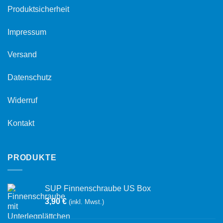
Produktsicherheit
Impressum
Versand
Datenschutz
Widerruf
Kontakt
PRODUKTE
SUP Finnenschraube US Box
3,90
€
(inkl. Mwst.)