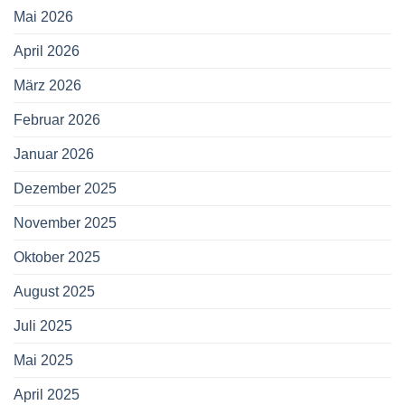
Mai 2026
April 2026
März 2026
Februar 2026
Januar 2026
Dezember 2025
November 2025
Oktober 2025
August 2025
Juli 2025
Mai 2025
April 2025