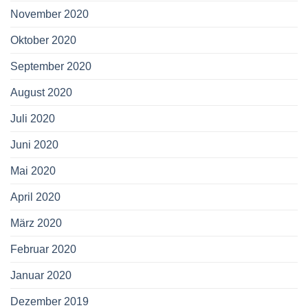
November 2020
Oktober 2020
September 2020
August 2020
Juli 2020
Juni 2020
Mai 2020
April 2020
März 2020
Februar 2020
Januar 2020
Dezember 2019