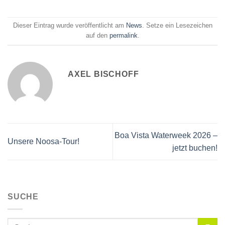
Dieser Eintrag wurde veröffentlicht am
News
. Setze ein Lesezeichen
auf den
permalink
.
AXEL BISCHOFF
Boa Vista Waterweek 2026 –
Unsere Noosa-Tour!
jetzt buchen!
SUCHE