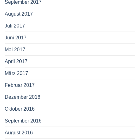
September 2017
August 2017
Juli 2017
Juni 2017
Mai 2017
April 2017
März 2017
Februar 2017
Dezember 2016
Oktober 2016
September 2016
August 2016