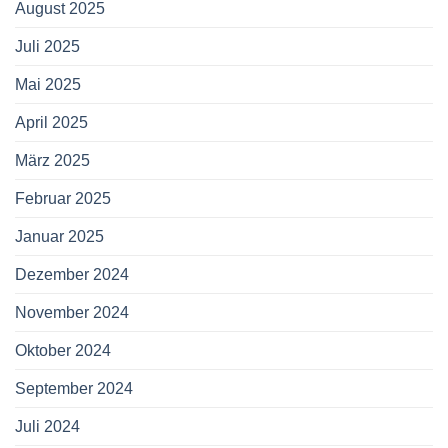
August 2025
Juli 2025
Mai 2025
April 2025
März 2025
Februar 2025
Januar 2025
Dezember 2024
November 2024
Oktober 2024
September 2024
Juli 2024