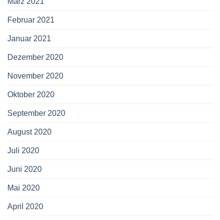
März 2021
Februar 2021
Januar 2021
Dezember 2020
November 2020
Oktober 2020
September 2020
August 2020
Juli 2020
Juni 2020
Mai 2020
April 2020