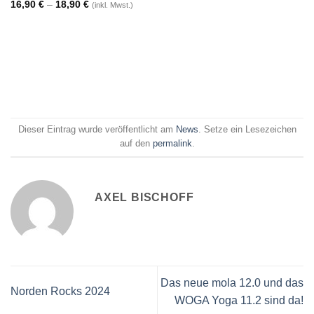
16,90
€
–
18,90
€
(inkl. Mwst.)
Dieser Eintrag wurde veröffentlicht am
News
. Setze ein Lesezeichen
auf den
permalink
.
AXEL BISCHOFF
Das neue mola 12.0 und das
Norden Rocks 2024
WOGA Yoga 11.2 sind da!