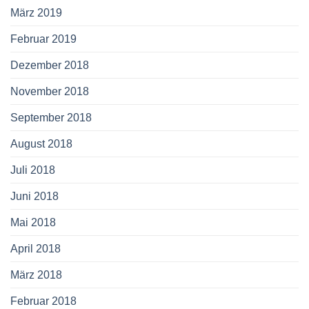
März 2019
Februar 2019
Dezember 2018
November 2018
September 2018
August 2018
Juli 2018
Juni 2018
Mai 2018
April 2018
März 2018
Februar 2018