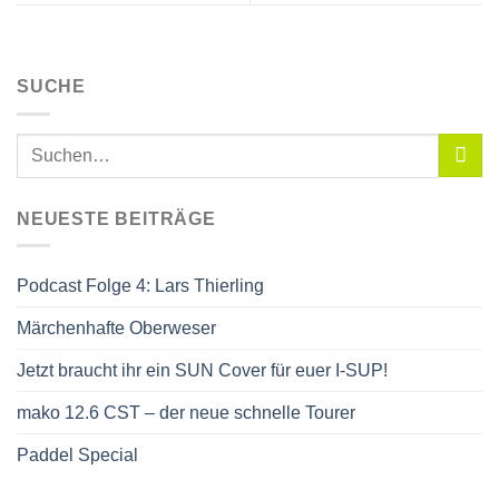
SUCHE
NEUESTE BEITRÄGE
Podcast Folge 4: Lars Thierling
Märchenhafte Oberweser
Jetzt braucht ihr ein SUN Cover für euer I-SUP!
mako 12.6 CST – der neue schnelle Tourer
Paddel Special