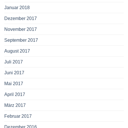
Januar 2018
Dezember 2017
November 2017
September 2017
August 2017
Juli 2017
Juni 2017
Mai 2017
April 2017
März 2017
Februar 2017
Dezember 2016