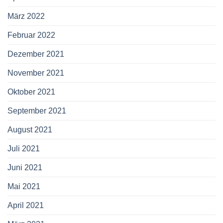
März 2022
Februar 2022
Dezember 2021
November 2021
Oktober 2021
September 2021
August 2021
Juli 2021
Juni 2021
Mai 2021
April 2021