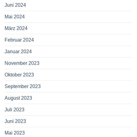
Juni 2024
Mai 2024
März 2024
Februar 2024
Januar 2024
November 2023
Oktober 2023
September 2023
August 2023
Juli 2023
Juni 2023
Mai 2023