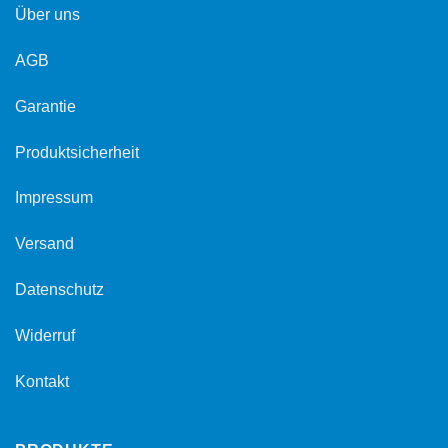
Über uns
AGB
Garantie
Produktsicherheit
Impressum
Versand
Datenschutz
Widerruf
Kontakt