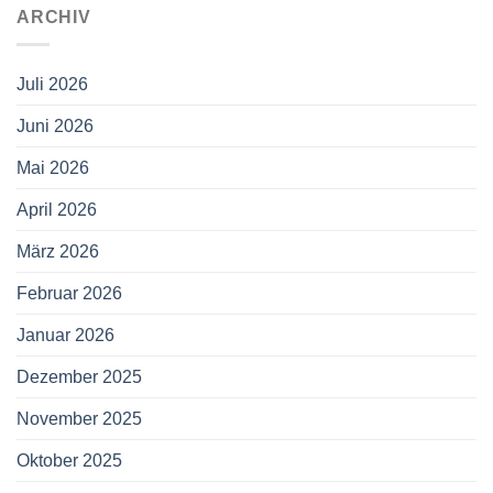
ARCHIV
Juli 2026
Juni 2026
Mai 2026
April 2026
März 2026
Februar 2026
Januar 2026
Dezember 2025
November 2025
Oktober 2025