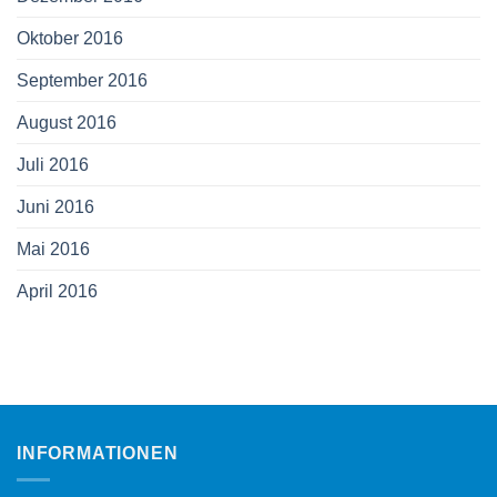
Oktober 2016
September 2016
August 2016
Juli 2016
Juni 2016
Mai 2016
April 2016
INFORMATIONEN