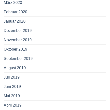
März 2020
Februar 2020
Januar 2020
Dezember 2019
November 2019
Oktober 2019
September 2019
August 2019
Juli 2019
Juni 2019
Mai 2019
April 2019