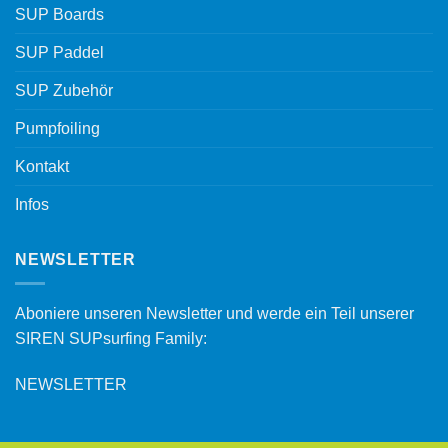
SUP Boards
SUP Paddel
SUP Zubehör
Pumpfoiling
Kontakt
Infos
NEWSLETTER
Aboniere unseren Newsletter und werde ein Teil unserer
SIREN SUPsurfing Family:
NEWSLETTER