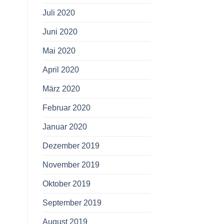
Juli 2020
Juni 2020
Mai 2020
April 2020
März 2020
Februar 2020
Januar 2020
Dezember 2019
November 2019
Oktober 2019
September 2019
August 2019