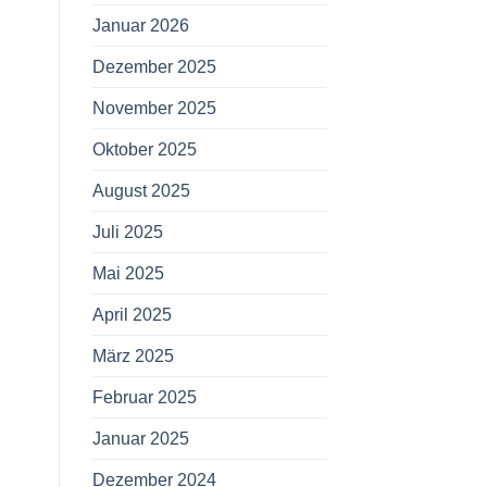
Januar 2026
Dezember 2025
November 2025
Oktober 2025
August 2025
Juli 2025
Mai 2025
April 2025
März 2025
Februar 2025
Januar 2025
Dezember 2024