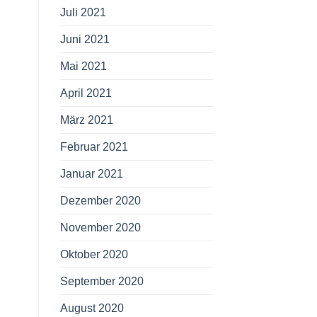
Juli 2021
Juni 2021
Mai 2021
April 2021
März 2021
Februar 2021
Januar 2021
Dezember 2020
November 2020
Oktober 2020
September 2020
August 2020