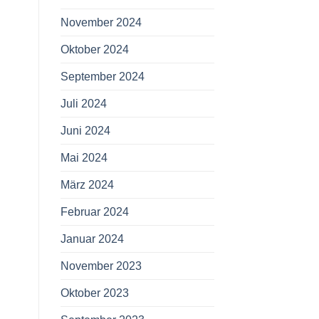
November 2024
Oktober 2024
September 2024
Juli 2024
Juni 2024
Mai 2024
März 2024
Februar 2024
Januar 2024
November 2023
Oktober 2023