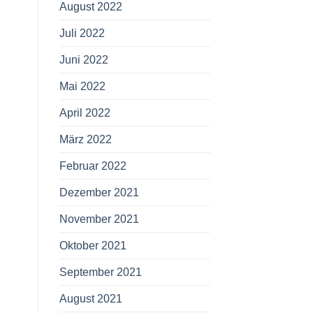
August 2022
Juli 2022
Juni 2022
Mai 2022
April 2022
März 2022
Februar 2022
Dezember 2021
November 2021
Oktober 2021
September 2021
August 2021