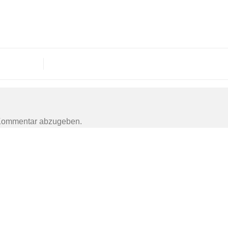
Kommentar abzugeben.