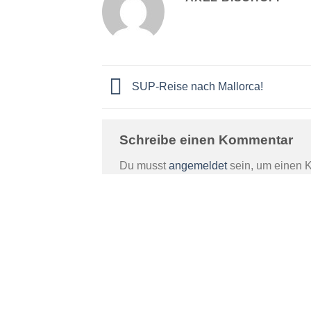
SUP-Reise nach Mallorca!
Schreibe einen Kommentar
Du musst
angemeldet
sein, um einen 