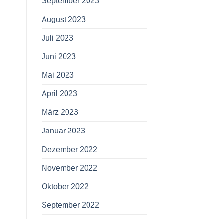
September 2023
August 2023
Juli 2023
Juni 2023
Mai 2023
April 2023
März 2023
Januar 2023
Dezember 2022
November 2022
Oktober 2022
September 2022