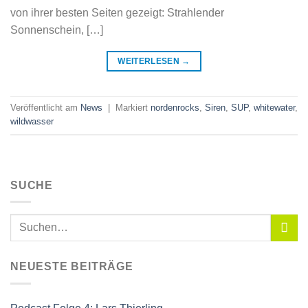
von ihrer besten Seiten gezeigt: Strahlender
Sonnenschein, […]
WEITERLESEN
→
Veröffentlicht am
News
|
Markiert
nordenrocks
,
Siren
,
SUP
,
whitewater
,
wildwasser
SUCHE
NEUESTE BEITRÄGE