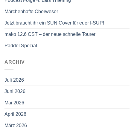
Podcast Folge 4: Lars Thierling
Märchenhafte Oberweser
Jetzt braucht ihr ein SUN Cover für euer I-SUP!
mako 12.6 CST – der neue schnelle Tourer
Paddel Special
ARCHIV
Juli 2026
Juni 2026
Mai 2026
April 2026
März 2026