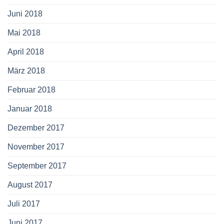
Juni 2018
Mai 2018
April 2018
März 2018
Februar 2018
Januar 2018
Dezember 2017
November 2017
September 2017
August 2017
Juli 2017
Juni 2017