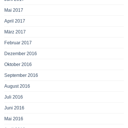
Mai 2017
April 2017
März 2017
Februar 2017
Dezember 2016
Oktober 2016
September 2016
August 2016
Juli 2016
Juni 2016
Mai 2016