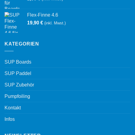
Flex-Finne 4.6
19,90
€
(inkl. Mwst.)
KATEGORIEN
SUP Boards
SUP Paddel
SUP Zubehör
Pumpfoiling
Kontakt
Infos