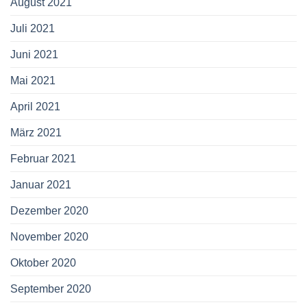
August 2021
Juli 2021
Juni 2021
Mai 2021
April 2021
März 2021
Februar 2021
Januar 2021
Dezember 2020
November 2020
Oktober 2020
September 2020