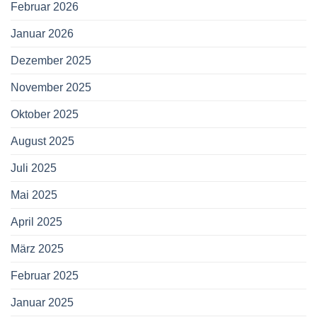
Februar 2026
Januar 2026
Dezember 2025
November 2025
Oktober 2025
August 2025
Juli 2025
Mai 2025
April 2025
März 2025
Februar 2025
Januar 2025