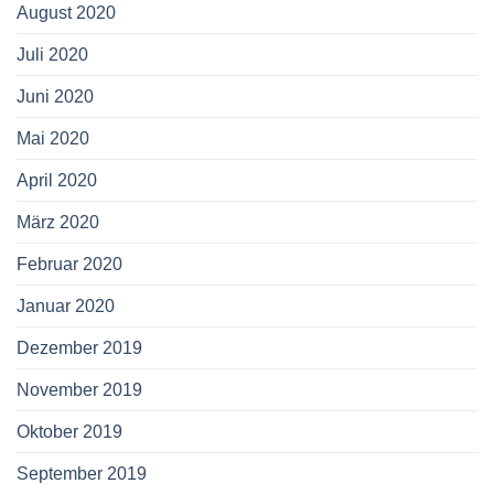
August 2020
Juli 2020
Juni 2020
Mai 2020
April 2020
März 2020
Februar 2020
Januar 2020
Dezember 2019
November 2019
Oktober 2019
September 2019