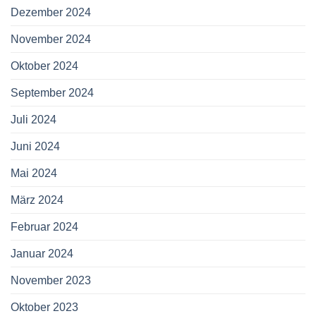
Dezember 2024
November 2024
Oktober 2024
September 2024
Juli 2024
Juni 2024
Mai 2024
März 2024
Februar 2024
Januar 2024
November 2023
Oktober 2023