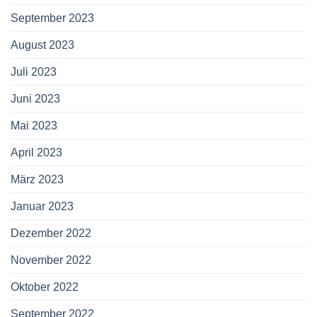
September 2023
August 2023
Juli 2023
Juni 2023
Mai 2023
April 2023
März 2023
Januar 2023
Dezember 2022
November 2022
Oktober 2022
September 2022