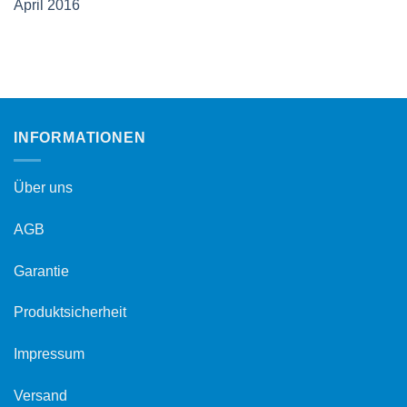
April 2016
INFORMATIONEN
Über uns
AGB
Garantie
Produktsicherheit
Impressum
Versand