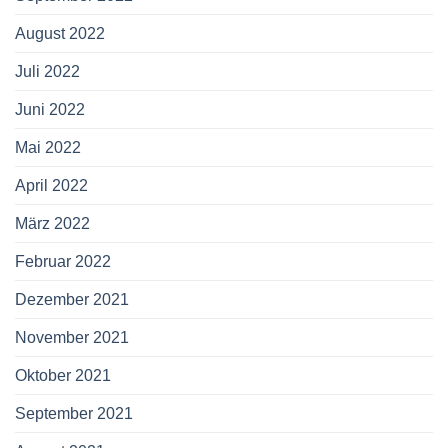
August 2022
Juli 2022
Juni 2022
Mai 2022
April 2022
März 2022
Februar 2022
Dezember 2021
November 2021
Oktober 2021
September 2021