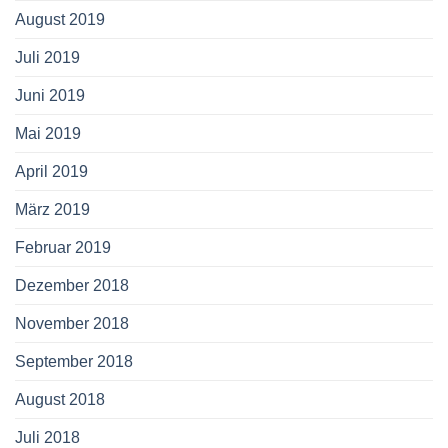
August 2019
Juli 2019
Juni 2019
Mai 2019
April 2019
März 2019
Februar 2019
Dezember 2018
November 2018
September 2018
August 2018
Juli 2018