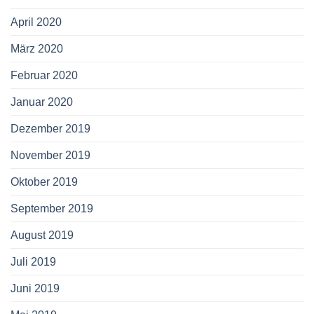
April 2020
März 2020
Februar 2020
Januar 2020
Dezember 2019
November 2019
Oktober 2019
September 2019
August 2019
Juli 2019
Juni 2019