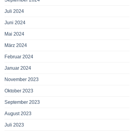
Juli 2024
Juni 2024
Mai 2024
März 2024
Februar 2024
Januar 2024
November 2023
Oktober 2023
September 2023
August 2023
Juli 2023