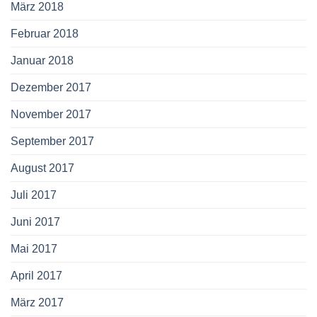
März 2018
Februar 2018
Januar 2018
Dezember 2017
November 2017
September 2017
August 2017
Juli 2017
Juni 2017
Mai 2017
April 2017
März 2017