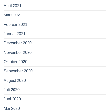
April 2021
März 2021
Februar 2021
Januar 2021
Dezember 2020
November 2020
Oktober 2020
September 2020
August 2020
Juli 2020
Juni 2020
Mai 2020