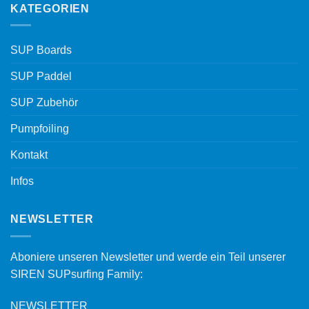
KATEGORIEN
SUP Boards
SUP Paddel
SUP Zubehör
Pumpfoiling
Kontakt
Infos
NEWSLETTER
Aboniere unseren Newsletter und werde ein Teil unserer
SIREN SUPsurfing Family:
NEWSLETTER