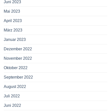
Juni 2023
Mai 2023
April 2023
März 2023
Januar 2023
Dezember 2022
November 2022
Oktober 2022
September 2022
August 2022
Juli 2022
Juni 2022