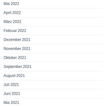
Mai 2022
April 2022
März 2022
Februar 2022
Dezember 2021
November 2021
Oktober 2021
September 2021
August 2021
Juli 2021
Juni 2021
Mai 2021