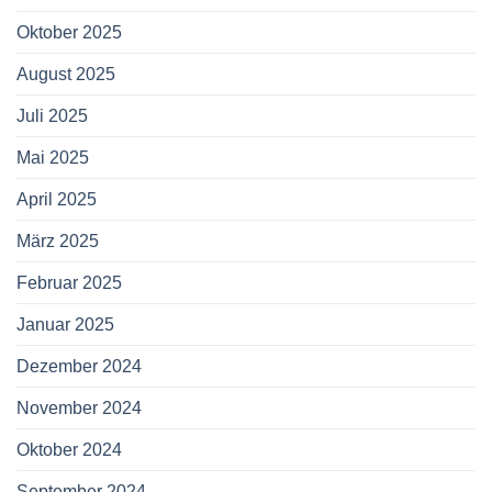
Oktober 2025
August 2025
Juli 2025
Mai 2025
April 2025
März 2025
Februar 2025
Januar 2025
Dezember 2024
November 2024
Oktober 2024
September 2024