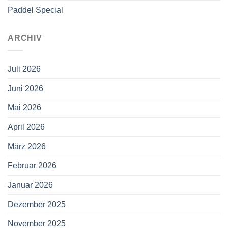
Paddel Special
ARCHIV
Juli 2026
Juni 2026
Mai 2026
April 2026
März 2026
Februar 2026
Januar 2026
Dezember 2025
November 2025