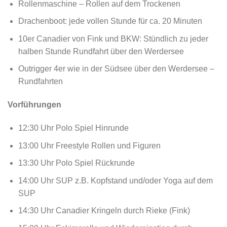
Rollenmaschine – Rollen auf dem Trockenen
Drachenboot: jede vollen Stunde für ca. 20 Minuten
10er Canadier von Fink und BKW: Stündlich zu jeder
halben Stunde Rundfahrt über den Werdersee
Outrigger 4er wie in der Südsee über den Werdersee –
Rundfahrten
Vorführungen
12:30 Uhr Polo Spiel Hinrunde
13:00 Uhr Freestyle Rollen und Figuren
13:30 Uhr Polo Spiel Rückrunde
14:00 Uhr SUP z.B. Kopfstand und/oder Yoga auf dem
SUP
14:30 Uhr Canadier Kringeln durch Rieke (Fink)