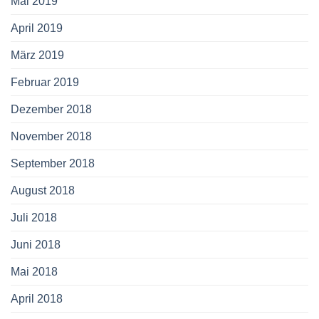
Mai 2019
April 2019
März 2019
Februar 2019
Dezember 2018
November 2018
September 2018
August 2018
Juli 2018
Juni 2018
Mai 2018
April 2018