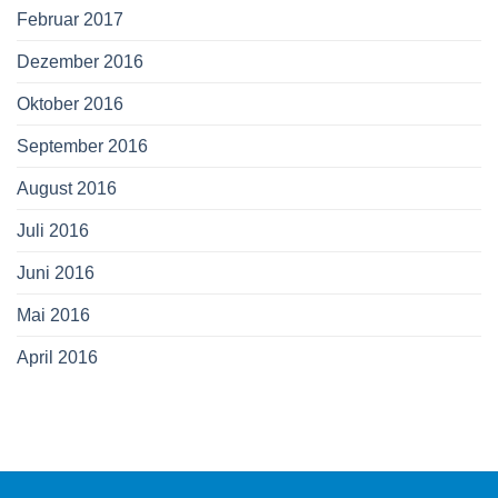
Februar 2017
Dezember 2016
Oktober 2016
September 2016
August 2016
Juli 2016
Juni 2016
Mai 2016
April 2016