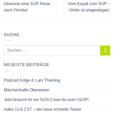
Gewinne eine SUP Reise
Vom Kayak zum SUP –
nach Florida!
Ulrike ist umgestiegen.
SUCHE
NEUESTE BEITRÄGE
Podcast Folge 4: Lars Thierling
Märchenhafte Oberweser
Jetzt braucht ihr ein SUN Cover für euer I-SUP!
mako 12.6 CST – der neue schnelle Tourer