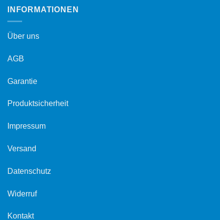
INFORMATIONEN
Über uns
AGB
Garantie
Produktsicherheit
Impressum
Versand
Datenschutz
Widerruf
Kontakt