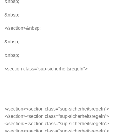
&nbsp;
&nbsp;
</section>&nbsp;
&nbsp;
&nbsp;
<section class=“sup-sicherheitsregeln“>
</section><section class=“sup-sicherheitsregeln“>
</section><section class=“sup-sicherheitsregeln“>
</section><section class=“sup-sicherheitsregeln“>
</section><section class=“sup-sicherheitsregeln“>