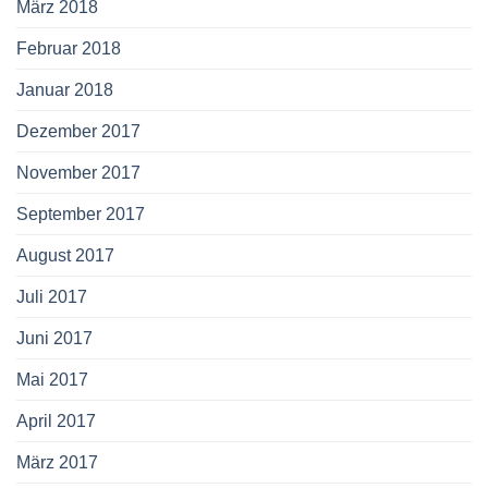
März 2018
Februar 2018
Januar 2018
Dezember 2017
November 2017
September 2017
August 2017
Juli 2017
Juni 2017
Mai 2017
April 2017
März 2017