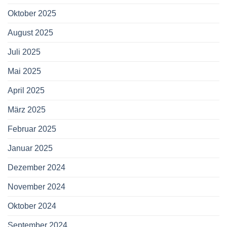
Oktober 2025
August 2025
Juli 2025
Mai 2025
April 2025
März 2025
Februar 2025
Januar 2025
Dezember 2024
November 2024
Oktober 2024
September 2024