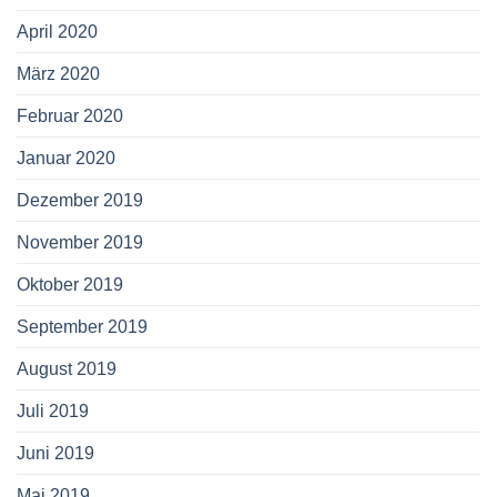
April 2020
März 2020
Februar 2020
Januar 2020
Dezember 2019
November 2019
Oktober 2019
September 2019
August 2019
Juli 2019
Juni 2019
Mai 2019