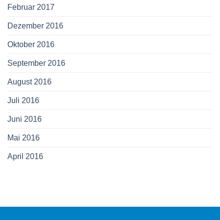
Februar 2017
Dezember 2016
Oktober 2016
September 2016
August 2016
Juli 2016
Juni 2016
Mai 2016
April 2016