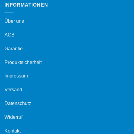
INFORMATIONEN
Über uns
AGB
Garantie
Produktsicherheit
Impressum
Versand
Datenschutz
Widerruf
Kontakt