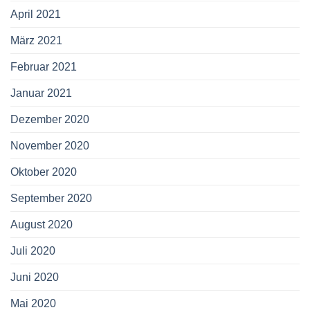
April 2021
März 2021
Februar 2021
Januar 2021
Dezember 2020
November 2020
Oktober 2020
September 2020
August 2020
Juli 2020
Juni 2020
Mai 2020