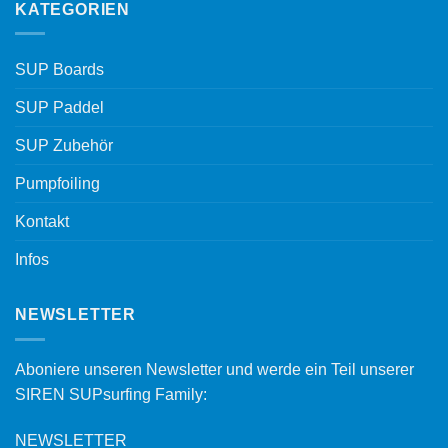
KATEGORIEN
SUP Boards
SUP Paddel
SUP Zubehör
Pumpfoiling
Kontakt
Infos
NEWSLETTER
Aboniere unseren Newsletter und werde ein Teil unserer
SIREN SUPsurfing Family:
NEWSLETTER