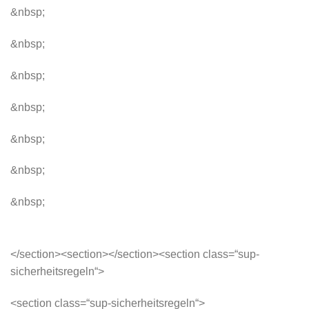
&nbsp;
&nbsp;
&nbsp;
&nbsp;
&nbsp;
&nbsp;
&nbsp;
</section><section></section><section class=“sup-
sicherheitsregeln“>
<section class=“sup-sicherheitsregeln“>