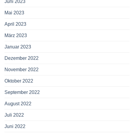
Juni 2023
Mai 2023
April 2023
März 2023
Januar 2023
Dezember 2022
November 2022
Oktober 2022
September 2022
August 2022
Juli 2022
Juni 2022