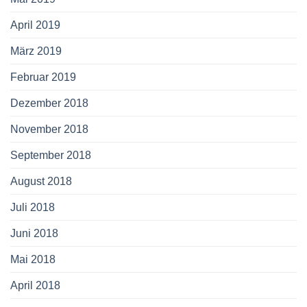
April 2019
März 2019
Februar 2019
Dezember 2018
November 2018
September 2018
August 2018
Juli 2018
Juni 2018
Mai 2018
April 2018