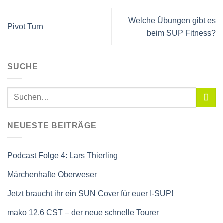
Welche Übungen gibt es
Pivot Turn
beim SUP Fitness?
SUCHE
NEUESTE BEITRÄGE
Podcast Folge 4: Lars Thierling
Märchenhafte Oberweser
Jetzt braucht ihr ein SUN Cover für euer I-SUP!
mako 12.6 CST – der neue schnelle Tourer