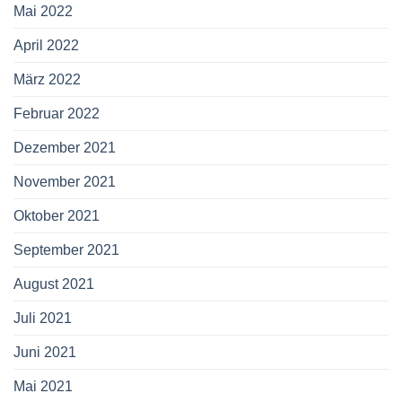
Mai 2022
April 2022
März 2022
Februar 2022
Dezember 2021
November 2021
Oktober 2021
September 2021
August 2021
Juli 2021
Juni 2021
Mai 2021