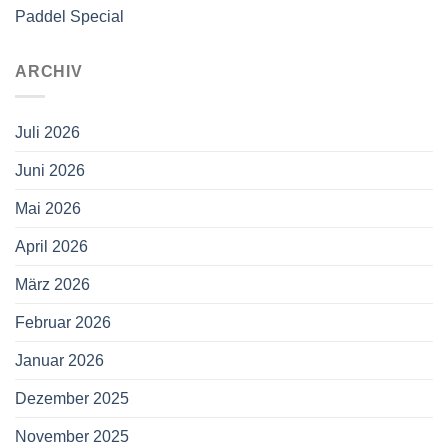
Paddel Special
ARCHIV
Juli 2026
Juni 2026
Mai 2026
April 2026
März 2026
Februar 2026
Januar 2026
Dezember 2025
November 2025