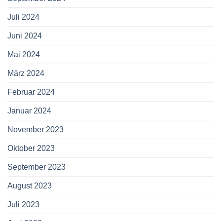
Juli 2024
Juni 2024
Mai 2024
März 2024
Februar 2024
Januar 2024
November 2023
Oktober 2023
September 2023
August 2023
Juli 2023