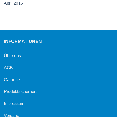
April 2016
INFORMATIONEN
Über uns
AGB
Garantie
Produktsicherheit
Impressum
Versand