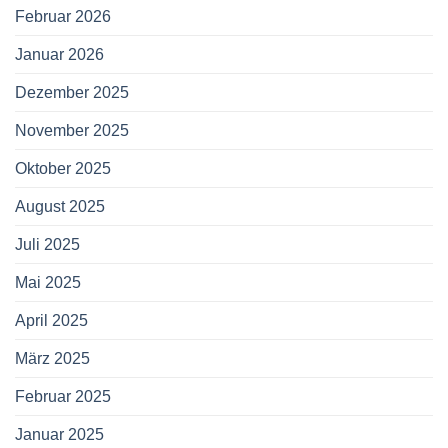
Februar 2026
Januar 2026
Dezember 2025
November 2025
Oktober 2025
August 2025
Juli 2025
Mai 2025
April 2025
März 2025
Februar 2025
Januar 2025