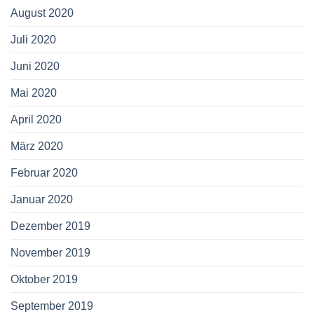
August 2020
Juli 2020
Juni 2020
Mai 2020
April 2020
März 2020
Februar 2020
Januar 2020
Dezember 2019
November 2019
Oktober 2019
September 2019