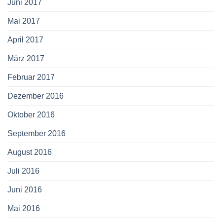
Juni 2017
Mai 2017
April 2017
März 2017
Februar 2017
Dezember 2016
Oktober 2016
September 2016
August 2016
Juli 2016
Juni 2016
Mai 2016