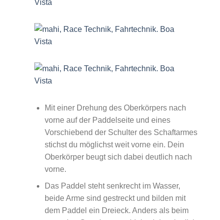
Mit einer Drehung des Oberkörpers nach
vorne auf der Paddelseite und eines
Vorschiebend der Schulter des Schaftarmes
stichst du möglichst weit vorne ein. Dein
Oberkörper beugt sich dabei deutlich nach
vorne.
Das Paddel steht senkrecht im Wasser,
beide Arme sind gestreckt und bilden mit
dem Paddel ein Dreieck. Anders als beim