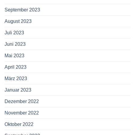
September 2023
August 2023
Juli 2023
Juni 2023
Mai 2023
April 2023
März 2023
Januar 2023
Dezember 2022
November 2022
Oktober 2022