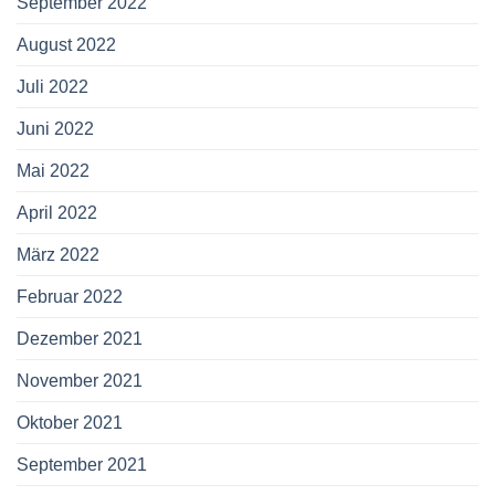
September 2022
August 2022
Juli 2022
Juni 2022
Mai 2022
April 2022
März 2022
Februar 2022
Dezember 2021
November 2021
Oktober 2021
September 2021