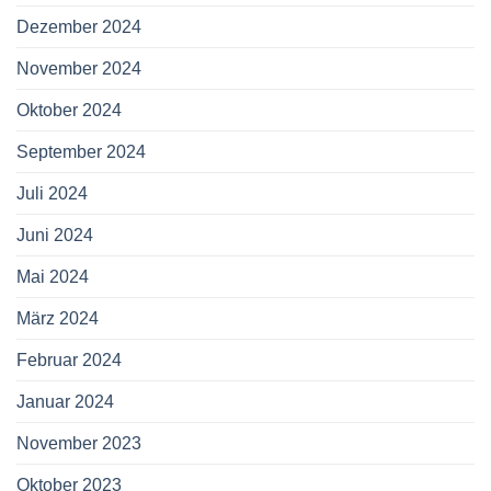
Dezember 2024
November 2024
Oktober 2024
September 2024
Juli 2024
Juni 2024
Mai 2024
März 2024
Februar 2024
Januar 2024
November 2023
Oktober 2023