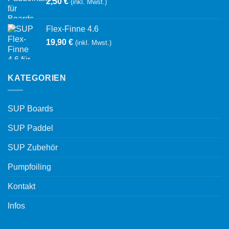
2,50
€
(inkl. Mwst.)
Flex-Finne 4.6
19,90
€
(inkl. Mwst.)
KATEGORIEN
SUP Boards
SUP Paddel
SUP Zubehör
Pumpfoiling
Kontakt
Infos