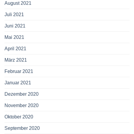
August 2021
Juli 2021
Juni 2021
Mai 2021
April 2021
März 2021
Februar 2021
Januar 2021
Dezember 2020
November 2020
Oktober 2020
September 2020