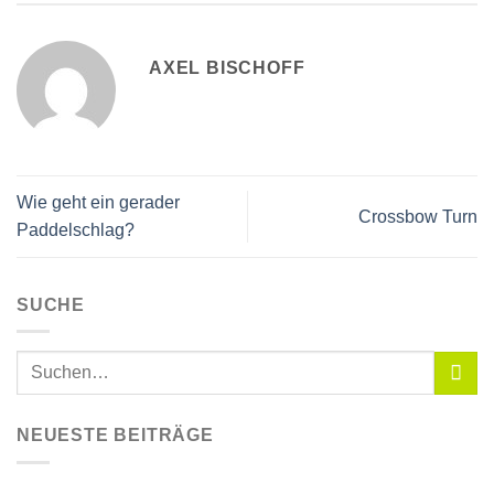
AXEL BISCHOFF
Wie geht ein gerader
Crossbow Turn
Paddelschlag?
SUCHE
NEUESTE BEITRÄGE