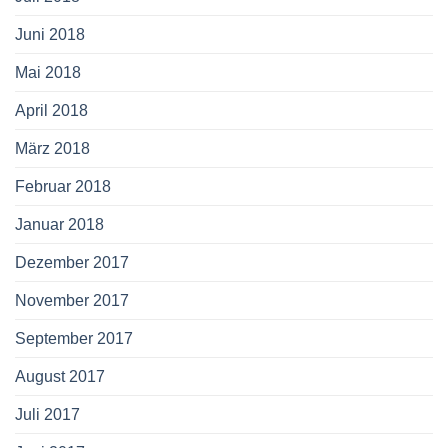
Juni 2018
Mai 2018
April 2018
März 2018
Februar 2018
Januar 2018
Dezember 2017
November 2017
September 2017
August 2017
Juli 2017