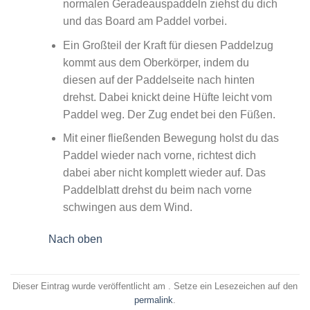
normalen Geradeauspaddeln ziehst du dich
und das Board am Paddel vorbei.
Ein Großteil der Kraft für diesen Paddelzug
kommt aus dem Oberkörper, indem du
diesen auf der Paddelseite nach hinten
drehst. Dabei knickt deine Hüfte leicht vom
Paddel weg. Der Zug endet bei den Füßen.
Mit einer fließenden Bewegung holst du das
Paddel wieder nach vorne, richtest dich
dabei aber nicht komplett wieder auf. Das
Paddelblatt drehst du beim nach vorne
schwingen aus dem Wind.
Nach oben
Dieser Eintrag wurde veröffentlicht am . Setze ein Lesezeichen auf den
permalink
.