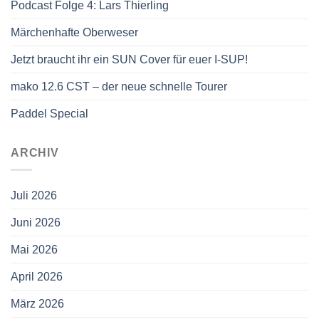
Podcast Folge 4: Lars Thierling
Märchenhafte Oberweser
Jetzt braucht ihr ein SUN Cover für euer I-SUP!
mako 12.6 CST – der neue schnelle Tourer
Paddel Special
ARCHIV
Juli 2026
Juni 2026
Mai 2026
April 2026
März 2026