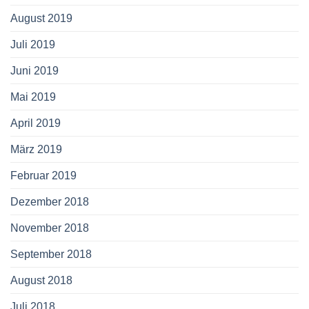
August 2019
Juli 2019
Juni 2019
Mai 2019
April 2019
März 2019
Februar 2019
Dezember 2018
November 2018
September 2018
August 2018
Juli 2018