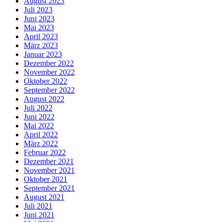
August 2023
Juli 2023
Juni 2023
Mai 2023
April 2023
März 2023
Januar 2023
Dezember 2022
November 2022
Oktober 2022
September 2022
August 2022
Juli 2022
Juni 2022
Mai 2022
April 2022
März 2022
Februar 2022
Dezember 2021
November 2021
Oktober 2021
September 2021
August 2021
Juli 2021
Juni 2021