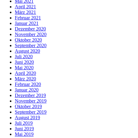
Mai 2021
April 2021
März 2021
Februar 2021
Januar 2021
Dezember 2020
November 2020
Oktober 2020
September 2020
August 2020
Juli 2020
Juni 2020
Mai 2020
April 2020
März 2020
Februar 2020
Januar 2020
Dezember 2019
November 2019
Oktober 2019
September 2019
August 2019
Juli 2019
Juni 2019
Mai 2019