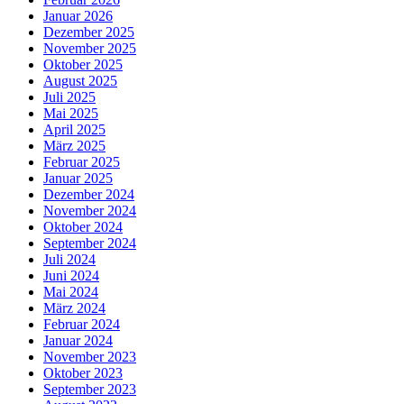
Januar 2026
Dezember 2025
November 2025
Oktober 2025
August 2025
Juli 2025
Mai 2025
April 2025
März 2025
Februar 2025
Januar 2025
Dezember 2024
November 2024
Oktober 2024
September 2024
Juli 2024
Juni 2024
Mai 2024
März 2024
Februar 2024
Januar 2024
November 2023
Oktober 2023
September 2023