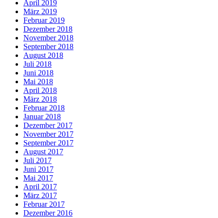
April 2019
März 2019
Februar 2019
Dezember 2018
November 2018
September 2018
August 2018
Juli 2018
Juni 2018
Mai 2018
April 2018
März 2018
Februar 2018
Januar 2018
Dezember 2017
November 2017
September 2017
August 2017
Juli 2017
Juni 2017
Mai 2017
April 2017
März 2017
Februar 2017
Dezember 2016