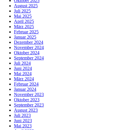
Oktober 2025
August 2025
Juli 2025
Mai 2025
April 2025
März 2025
Februar 2025
Januar 2025
Dezember 2024
November 2024
Oktober 2024
September 2024
Juli 2024
Juni 2024
Mai 2024
März 2024
Februar 2024
Januar 2024
November 2023
Oktober 2023
September 2023
August 2023
Juli 2023
Juni 2023
Mai 2023