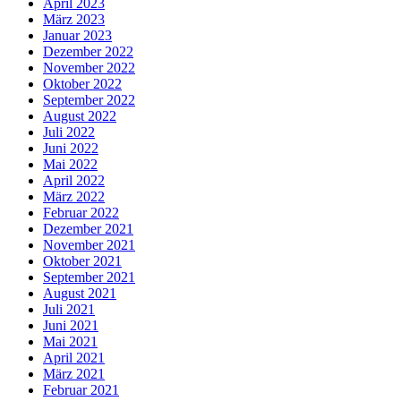
April 2023
März 2023
Januar 2023
Dezember 2022
November 2022
Oktober 2022
September 2022
August 2022
Juli 2022
Juni 2022
Mai 2022
April 2022
März 2022
Februar 2022
Dezember 2021
November 2021
Oktober 2021
September 2021
August 2021
Juli 2021
Juni 2021
Mai 2021
April 2021
März 2021
Februar 2021