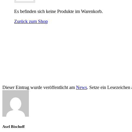
Es befinden sich keine Produkte im Warenkorb.
Zurück zum Shop
Dieser Eintrag wurde veröffentlicht am
News
. Setze ein Lesezeichen
Axel Bischoff