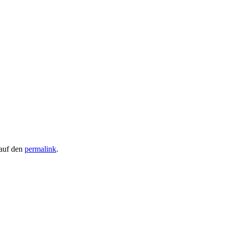
 auf den
permalink
.