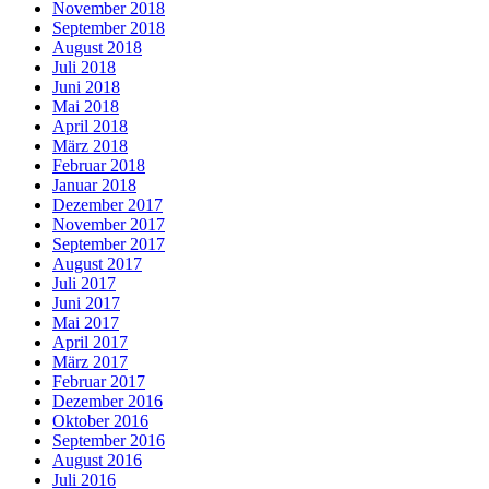
November 2018
September 2018
August 2018
Juli 2018
Juni 2018
Mai 2018
April 2018
März 2018
Februar 2018
Januar 2018
Dezember 2017
November 2017
September 2017
August 2017
Juli 2017
Juni 2017
Mai 2017
April 2017
März 2017
Februar 2017
Dezember 2016
Oktober 2016
September 2016
August 2016
Juli 2016