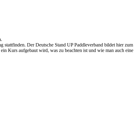
h.
 stattfinden. Der Deutsche Stand UP Paddleverband bildet hier zum
ein Kurs aufgebaut wird, was zu beachten ist und wie man auch eine