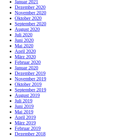
Januar 2021
Dezember 2020
November 2020
Oktober 2020
September 2020
August 2020
Juli 2020
Juni 2020
Mai 2020
April 2020
März 2020
Februar 2020
Januar 2020
Dezember 2019
November 2019
Oktober 2019
September 2019
August 2019
Juli 2019
Juni 2019
Mai 2019
April 2019
März 2019
Februar 2019
Dezember 2018