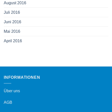
August 2016
Juli 2016
Juni 2016
Mai 2016
April 2016
INFORMATIONEN
Über uns
AGB