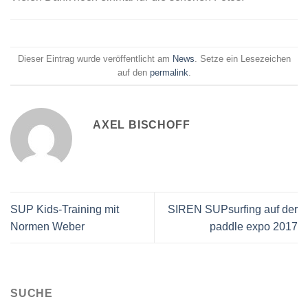
Dieser Eintrag wurde veröffentlicht am
News
. Setze ein Lesezeichen
auf den
permalink
.
AXEL BISCHOFF
SUP Kids-Training mit
SIREN SUPsurfing auf der
Normen Weber
paddle expo 2017
SUCHE