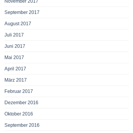
November 2017
September 2017
August 2017
Juli 2017
Juni 2017
Mai 2017
April 2017
März 2017
Februar 2017
Dezember 2016
Oktober 2016
September 2016