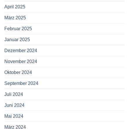
April 2025
März 2025
Februar 2025
Januar 2025
Dezember 2024
November 2024
Oktober 2024
September 2024
Juli 2024
Juni 2024
Mai 2024
März 2024