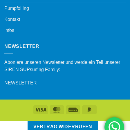
Pumpfoiling
Kontakt
Infos
NEWSLETTER
Aboniere unseren Newsletter und werde ein Teil unserer
SIREN SUPsurfing Family:
NEWSLETTER
VERTRAG WIDERRUFEN