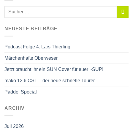
NEUESTE BEITRÄGE
Podcast Folge 4: Lars Thierling
Märchenhafte Oberweser
Jetzt braucht ihr ein SUN Cover für euer I-SUP!
mako 12.6 CST – der neue schnelle Tourer
Paddel Special
ARCHIV
Juli 2026