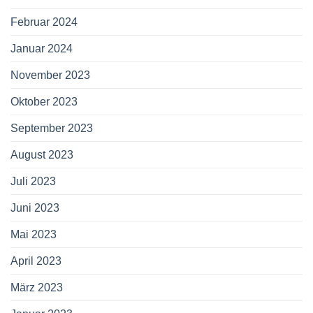
Februar 2024
Januar 2024
November 2023
Oktober 2023
September 2023
August 2023
Juli 2023
Juni 2023
Mai 2023
April 2023
März 2023