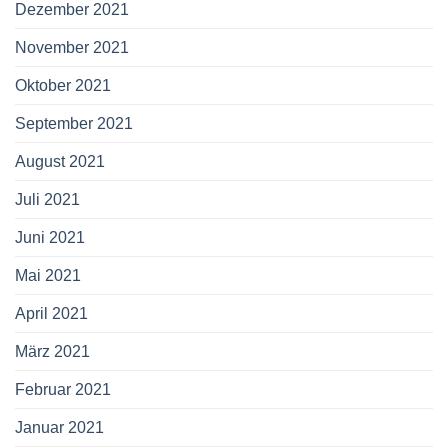
Dezember 2021
November 2021
Oktober 2021
September 2021
August 2021
Juli 2021
Juni 2021
Mai 2021
April 2021
März 2021
Februar 2021
Januar 2021