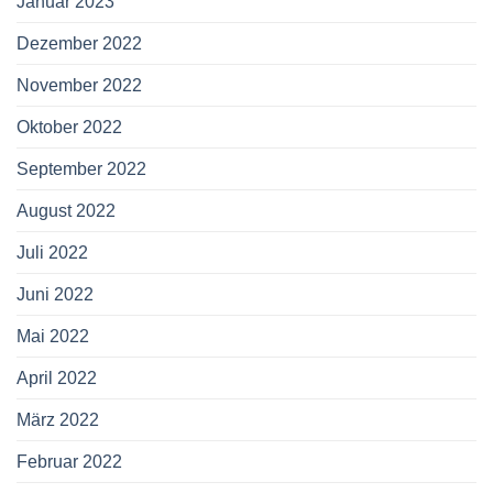
Januar 2023
Dezember 2022
November 2022
Oktober 2022
September 2022
August 2022
Juli 2022
Juni 2022
Mai 2022
April 2022
März 2022
Februar 2022