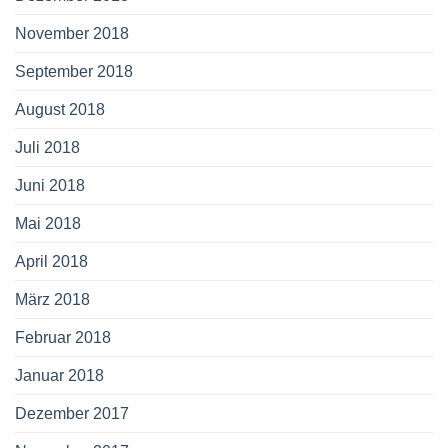
November 2018
September 2018
August 2018
Juli 2018
Juni 2018
Mai 2018
April 2018
März 2018
Februar 2018
Januar 2018
Dezember 2017