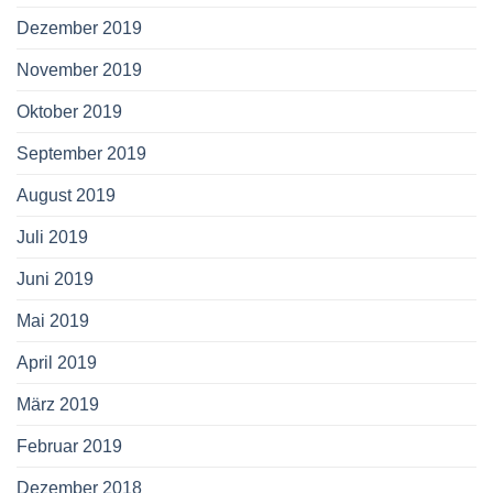
Dezember 2019
November 2019
Oktober 2019
September 2019
August 2019
Juli 2019
Juni 2019
Mai 2019
April 2019
März 2019
Februar 2019
Dezember 2018