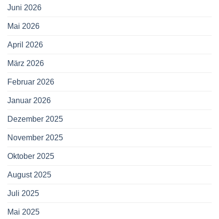
Juni 2026
Mai 2026
April 2026
März 2026
Februar 2026
Januar 2026
Dezember 2025
November 2025
Oktober 2025
August 2025
Juli 2025
Mai 2025