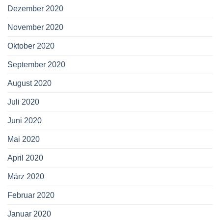
Dezember 2020
November 2020
Oktober 2020
September 2020
August 2020
Juli 2020
Juni 2020
Mai 2020
April 2020
März 2020
Februar 2020
Januar 2020