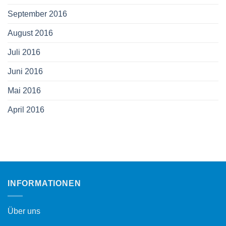
September 2016
August 2016
Juli 2016
Juni 2016
Mai 2016
April 2016
INFORMATIONEN
Über uns