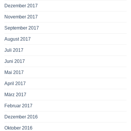
Dezember 2017
November 2017
September 2017
August 2017
Juli 2017
Juni 2017
Mai 2017
April 2017
März 2017
Februar 2017
Dezember 2016
Oktober 2016