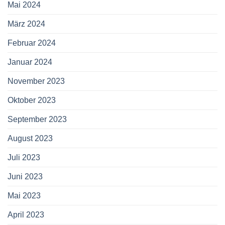
Mai 2024
März 2024
Februar 2024
Januar 2024
November 2023
Oktober 2023
September 2023
August 2023
Juli 2023
Juni 2023
Mai 2023
April 2023