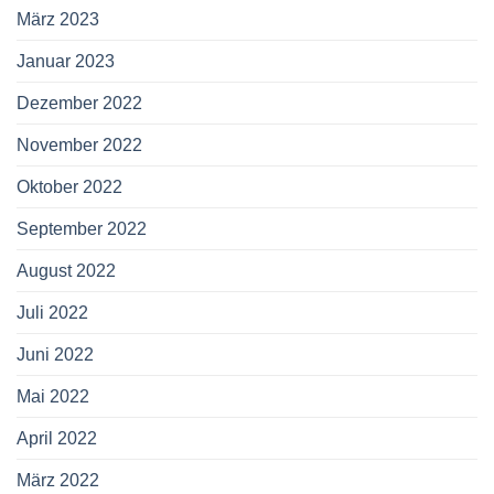
März 2023
Januar 2023
Dezember 2022
November 2022
Oktober 2022
September 2022
August 2022
Juli 2022
Juni 2022
Mai 2022
April 2022
März 2022