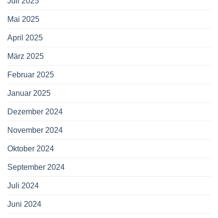
Juli 2025
Mai 2025
April 2025
März 2025
Februar 2025
Januar 2025
Dezember 2024
November 2024
Oktober 2024
September 2024
Juli 2024
Juni 2024