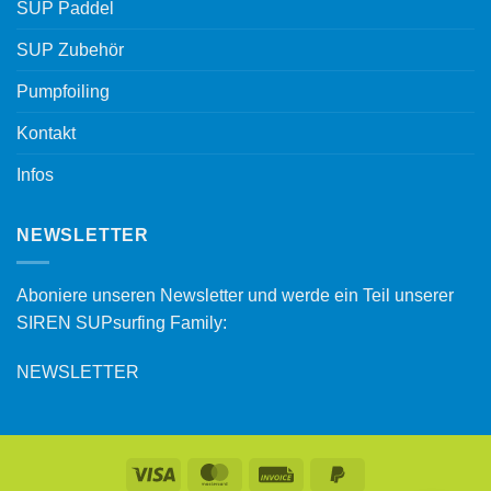
SUP Paddel
SUP Zubehör
Pumpfoiling
Kontakt
Infos
NEWSLETTER
Aboniere unseren Newsletter und werde ein Teil unserer
SIREN SUPsurfing Family:
NEWSLETTER