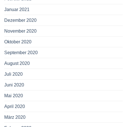
Januar 2021
Dezember 2020
November 2020
Oktober 2020
September 2020
August 2020
Juli 2020
Juni 2020
Mai 2020
April 2020
März 2020