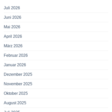
Juli 2026
Juni 2026
Mai 2026
April 2026
März 2026
Februar 2026
Januar 2026
Dezember 2025
November 2025
Oktober 2025
August 2025