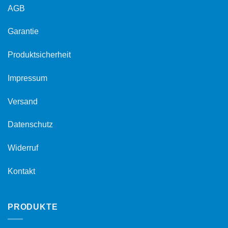
AGB
Garantie
Produktsicherheit
Impressum
Versand
Datenschutz
Widerruf
Kontakt
PRODUKTE