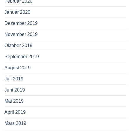
Februar 2020
Januar 2020
Dezember 2019
November 2019
Oktober 2019
September 2019
August 2019
Juli 2019
Juni 2019
Mai 2019
April 2019
März 2019