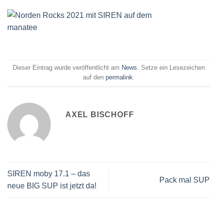
Dieser Eintrag wurde veröffentlicht am
News
. Setze ein Lesezeichen
auf den
permalink
.
AXEL BISCHOFF
SIREN moby 17.1 – das
Pack mal SUP
neue BIG SUP ist jetzt da!