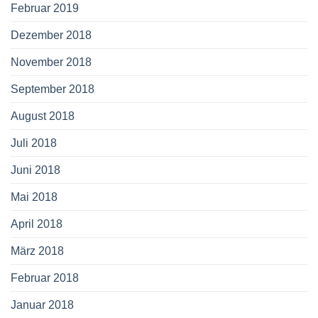
Februar 2019
Dezember 2018
November 2018
September 2018
August 2018
Juli 2018
Juni 2018
Mai 2018
April 2018
März 2018
Februar 2018
Januar 2018