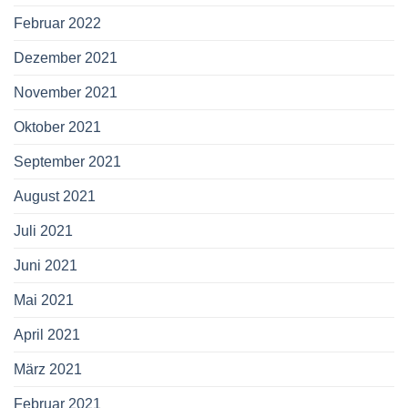
Februar 2022
Dezember 2021
November 2021
Oktober 2021
September 2021
August 2021
Juli 2021
Juni 2021
Mai 2021
April 2021
März 2021
Februar 2021