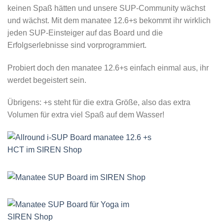
keinen Spaß hätten und unsere SUP-Community wächst
und wächst. Mit dem manatee 12.6+s bekommt ihr wirklich
jeden SUP-Einsteiger auf das Board und die
Erfolgserlebnisse sind vorprogrammiert.
Probiert doch den manatee 12.6+s einfach einmal aus, ihr
werdet begeistert sein.
Übrigens: +s steht für die extra Größe, also das extra
Volumen für extra viel Spaß auf dem Wasser!