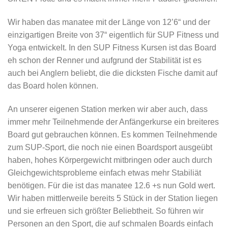
Wir haben das manatee mit der Länge von 12’6“ und der
einzigartigen Breite von 37“ eigentlich für SUP Fitness und
Yoga entwickelt. In den SUP Fitness Kursen ist das Board
eh schon der Renner und aufgrund der Stabilität ist es
auch bei Anglern beliebt, die die dicksten Fische damit auf
das Board holen können.
An unserer eigenen Station merken wir aber auch, dass
immer mehr Teilnehmende der Anfängerkurse ein breiteres
Board gut gebrauchen können. Es kommen Teilnehmende
zum SUP-Sport, die noch nie einen Boardsport ausgeübt
haben, hohes Körpergewicht mitbringen oder auch durch
Gleichgewichtsprobleme einfach etwas mehr Stabiliät
benötigen. Für die ist das manatee 12.6 +s nun Gold wert.
Wir haben mittlerweile bereits 5 Stück in der Station liegen
und sie erfreuen sich größter Beliebtheit. So führen wir
Personen an den Sport, die auf schmalen Boards einfach