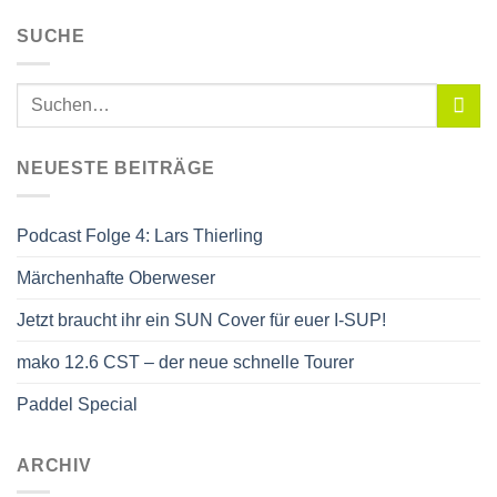
SUCHE
NEUESTE BEITRÄGE
Podcast Folge 4: Lars Thierling
Märchenhafte Oberweser
Jetzt braucht ihr ein SUN Cover für euer I-SUP!
mako 12.6 CST – der neue schnelle Tourer
Paddel Special
ARCHIV