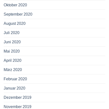
Oktober 2020
September 2020
August 2020
Juli 2020
Juni 2020
Mai 2020
April 2020
März 2020
Februar 2020
Januar 2020
Dezember 2019
November 2019