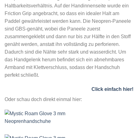
Haltbarkeitsverhältnis. Auf der Handinnenseite wurde ein
Friction Grip angebracht, so dass ein idealer Halt am
Paddel gewährleistet werden kann. Die Neopren-Paneele
sind GBS-genäht, wobei die Paneele zuerst
zusammengeklebt und dann nur bis zur Hälfte in den Stoff
genäht werden, anstatt ihn vollständig zu perforieren.
Dadurch sind die Nähte sehr stark und wasserdicht. Um
das Handgelenk herum befindet sich ein abnehmbares
Armband mit Klettverschluss, sodass der Handschuh
perfekt schließt.
Click einfach hier!
Oder schau doch direkt einmal hier: