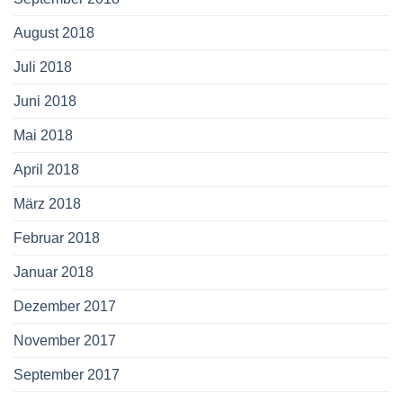
August 2018
Juli 2018
Juni 2018
Mai 2018
April 2018
März 2018
Februar 2018
Januar 2018
Dezember 2017
November 2017
September 2017