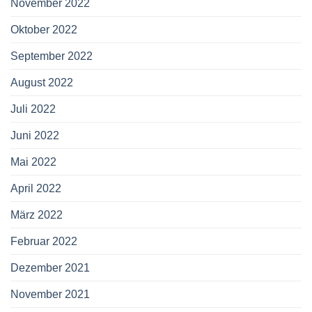
November 2022
Oktober 2022
September 2022
August 2022
Juli 2022
Juni 2022
Mai 2022
April 2022
März 2022
Februar 2022
Dezember 2021
November 2021