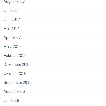
August 2017
Juli 2017
Juni 2017
Mai 2017
April 2017
März 2017
Februar 2017
Dezember 2016
Oktober 2016
September 2016
August 2016
Juli 2016