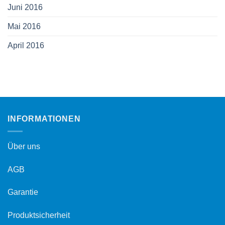
Juni 2016
Mai 2016
April 2016
INFORMATIONEN
Über uns
AGB
Garantie
Produktsicherheit