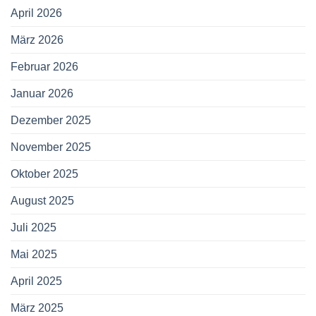
April 2026
März 2026
Februar 2026
Januar 2026
Dezember 2025
November 2025
Oktober 2025
August 2025
Juli 2025
Mai 2025
April 2025
März 2025