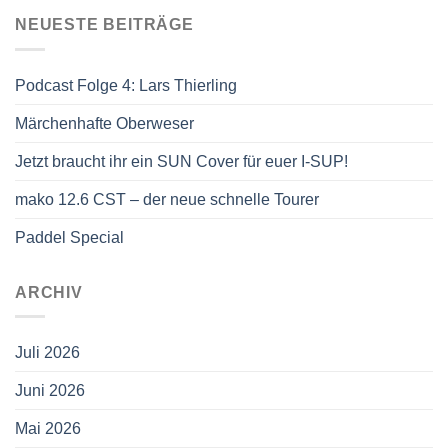
NEUESTE BEITRÄGE
Podcast Folge 4: Lars Thierling
Märchenhafte Oberweser
Jetzt braucht ihr ein SUN Cover für euer I-SUP!
mako 12.6 CST – der neue schnelle Tourer
Paddel Special
ARCHIV
Juli 2026
Juni 2026
Mai 2026