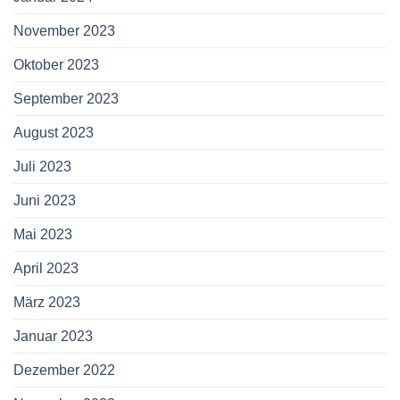
November 2023
Oktober 2023
September 2023
August 2023
Juli 2023
Juni 2023
Mai 2023
April 2023
März 2023
Januar 2023
Dezember 2022