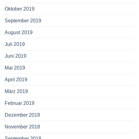
Oktober 2019
September 2019
August 2019
Juli 2019
Juni 2019
Mai 2019
April 2019
März 2019
Februar 2019
Dezember 2018
November 2018
September 2018