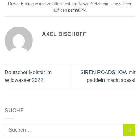
Dieser Eintrag wurde veröffentlicht am
News
. Setze ein Lesezeichen
auf den
permalink
.
AXEL BISCHOFF
Deutscher Meister im
SIREN ROADSHOW mit
Wildwasser 2022
paddeln macht spass!
SUCHE