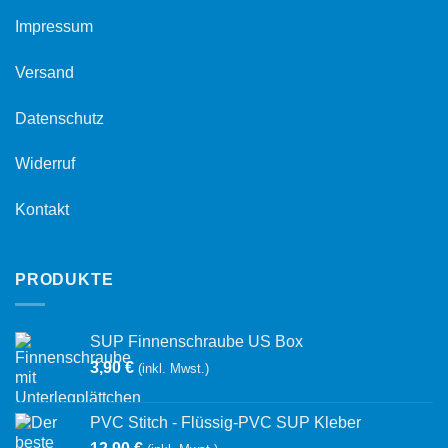
Impressum
Versand
Datenschutz
Widerruf
Kontakt
PRODUKTE
SUP Finnenschraube US Box
3,90
€
(inkl. Mwst.)
PVC Stitch - Flüssig-PVC SUP Kleber