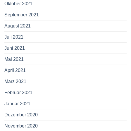
Oktober 2021
September 2021
August 2021
Juli 2021
Juni 2021
Mai 2021
April 2021
März 2021
Februar 2021
Januar 2021
Dezember 2020
November 2020