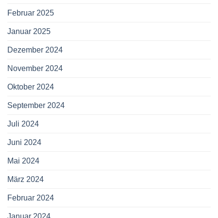
Februar 2025
Januar 2025
Dezember 2024
November 2024
Oktober 2024
September 2024
Juli 2024
Juni 2024
Mai 2024
März 2024
Februar 2024
Januar 2024