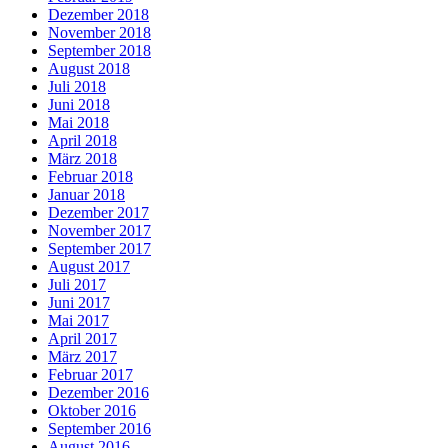
Dezember 2018
November 2018
September 2018
August 2018
Juli 2018
Juni 2018
Mai 2018
April 2018
März 2018
Februar 2018
Januar 2018
Dezember 2017
November 2017
September 2017
August 2017
Juli 2017
Juni 2017
Mai 2017
April 2017
März 2017
Februar 2017
Dezember 2016
Oktober 2016
September 2016
August 2016