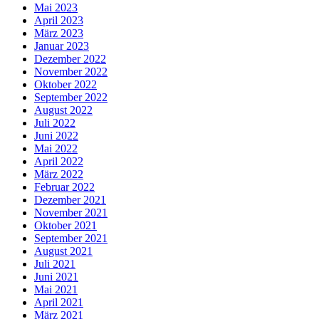
Mai 2023
April 2023
März 2023
Januar 2023
Dezember 2022
November 2022
Oktober 2022
September 2022
August 2022
Juli 2022
Juni 2022
Mai 2022
April 2022
März 2022
Februar 2022
Dezember 2021
November 2021
Oktober 2021
September 2021
August 2021
Juli 2021
Juni 2021
Mai 2021
April 2021
März 2021