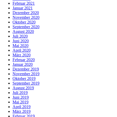
Februar 2021
Januar 2021
Dezember 2020
November 2020
Oktober 2020
September 2020
August 2020
Juli 2020
Juni 2020
Mai 2020
April 2020
März 2020
Februar 2020
Januar 2020
Dezember 2019
November 2019
Oktober 2019
September 2019
August 2019
Juli 2019
Juni 2019
Mai 2019
April 2019
März 2019
Februar 2019