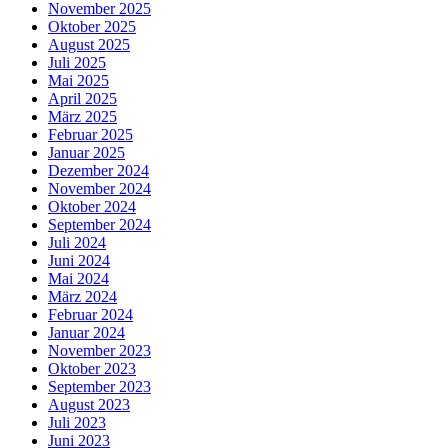
November 2025
Oktober 2025
August 2025
Juli 2025
Mai 2025
April 2025
März 2025
Februar 2025
Januar 2025
Dezember 2024
November 2024
Oktober 2024
September 2024
Juli 2024
Juni 2024
Mai 2024
März 2024
Februar 2024
Januar 2024
November 2023
Oktober 2023
September 2023
August 2023
Juli 2023
Juni 2023