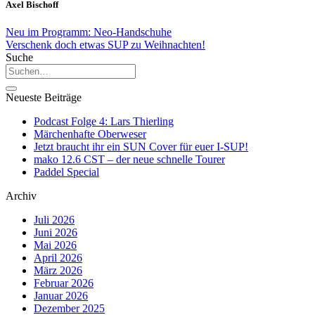
Axel Bischoff
Neu im Programm: Neo-Handschuhe
Verschenk doch etwas SUP zu Weihnachten!
Suche
Neueste Beiträge
Podcast Folge 4: Lars Thierling
Märchenhafte Oberweser
Jetzt braucht ihr ein SUN Cover für euer I-SUP!
mako 12.6 CST – der neue schnelle Tourer
Paddel Special
Archiv
Juli 2026
Juni 2026
Mai 2026
April 2026
März 2026
Februar 2026
Januar 2026
Dezember 2025