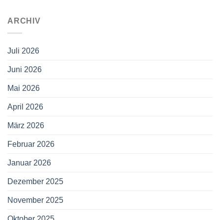
ARCHIV
Juli 2026
Juni 2026
Mai 2026
April 2026
März 2026
Februar 2026
Januar 2026
Dezember 2025
November 2025
Oktober 2025