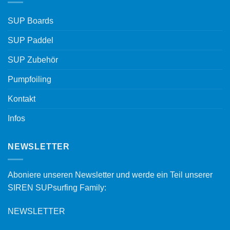
SUP Boards
SUP Paddel
SUP Zubehör
Pumpfoiling
Kontakt
Infos
NEWSLETTER
Aboniere unseren Newsletter und werde ein Teil unserer
SIREN SUPsurfing Family:
NEWSLETTER