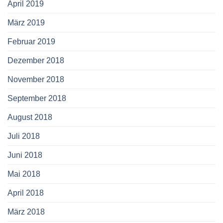
April 2019
März 2019
Februar 2019
Dezember 2018
November 2018
September 2018
August 2018
Juli 2018
Juni 2018
Mai 2018
April 2018
März 2018