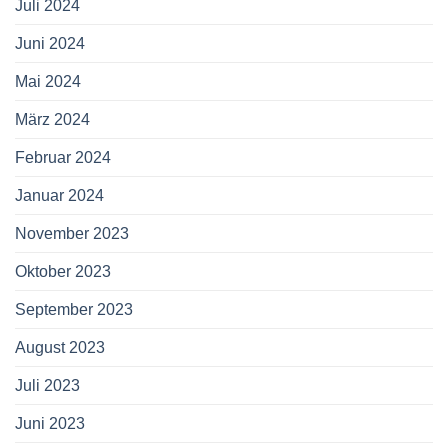
Juli 2024
Juni 2024
Mai 2024
März 2024
Februar 2024
Januar 2024
November 2023
Oktober 2023
September 2023
August 2023
Juli 2023
Juni 2023