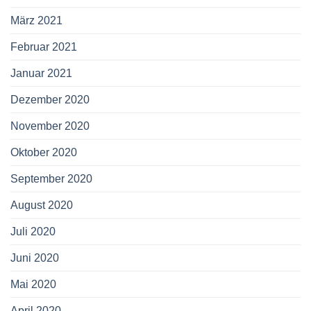
März 2021
Februar 2021
Januar 2021
Dezember 2020
November 2020
Oktober 2020
September 2020
August 2020
Juli 2020
Juni 2020
Mai 2020
April 2020