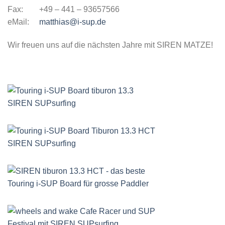
Fax: +49 – 441 – 93657566
eMail:
matthias@i-sup.de
Wir freuen uns auf die nächsten Jahre mit SIREN MATZE!