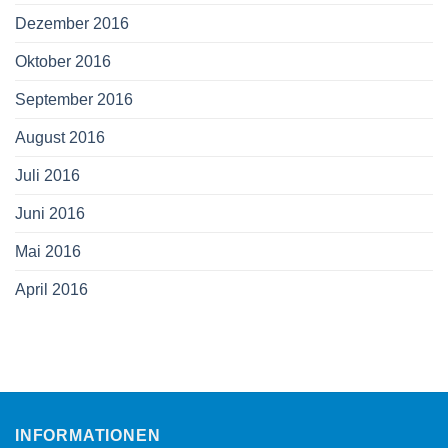
Dezember 2016
Oktober 2016
September 2016
August 2016
Juli 2016
Juni 2016
Mai 2016
April 2016
INFORMATIONEN