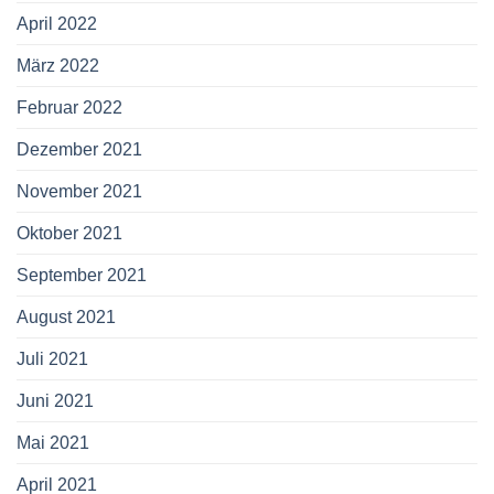
April 2022
März 2022
Februar 2022
Dezember 2021
November 2021
Oktober 2021
September 2021
August 2021
Juli 2021
Juni 2021
Mai 2021
April 2021