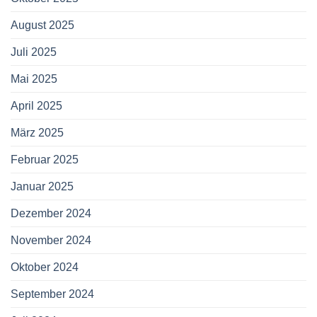
August 2025
Juli 2025
Mai 2025
April 2025
März 2025
Februar 2025
Januar 2025
Dezember 2024
November 2024
Oktober 2024
September 2024