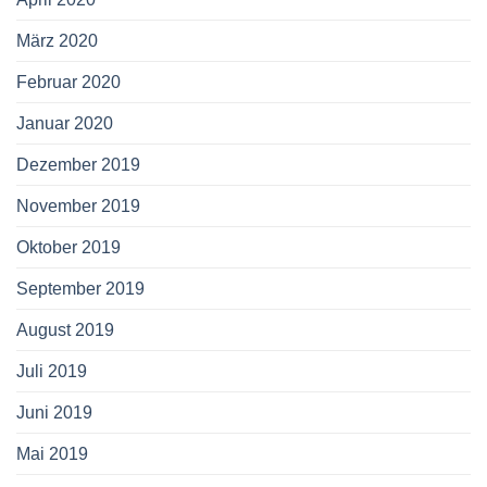
März 2020
Februar 2020
Januar 2020
Dezember 2019
November 2019
Oktober 2019
September 2019
August 2019
Juli 2019
Juni 2019
Mai 2019