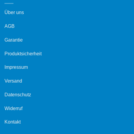
Über uns
AGB
Garantie
Produktsicherheit
Impressum
Versand
Datenschutz
Widerruf
Kontakt