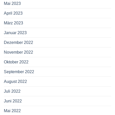
Mai 2023
April 2023
März 2023
Januar 2023
Dezember 2022
November 2022
Oktober 2022
September 2022
August 2022
Juli 2022
Juni 2022
Mai 2022