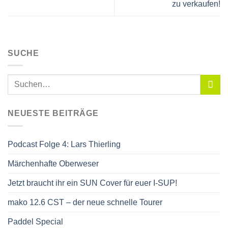
zu verkaufen!
SUCHE
NEUESTE BEITRÄGE
Podcast Folge 4: Lars Thierling
Märchenhafte Oberweser
Jetzt braucht ihr ein SUN Cover für euer I-SUP!
mako 12.6 CST – der neue schnelle Tourer
Paddel Special