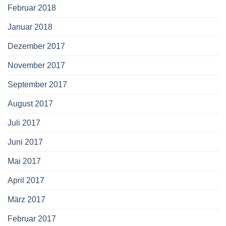
Februar 2018
Januar 2018
Dezember 2017
November 2017
September 2017
August 2017
Juli 2017
Juni 2017
Mai 2017
April 2017
März 2017
Februar 2017