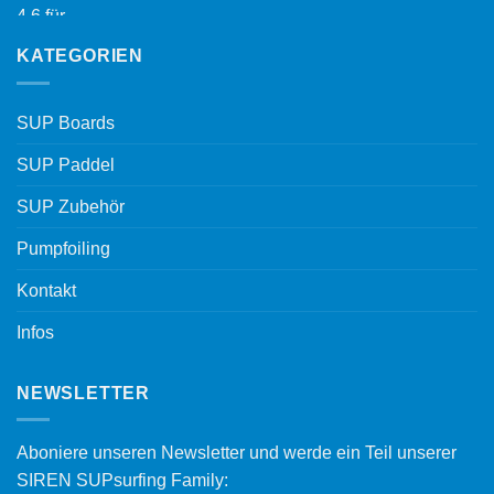
KATEGORIEN
SUP Boards
SUP Paddel
SUP Zubehör
Pumpfoiling
Kontakt
Infos
NEWSLETTER
Aboniere unseren Newsletter und werde ein Teil unserer
SIREN SUPsurfing Family: