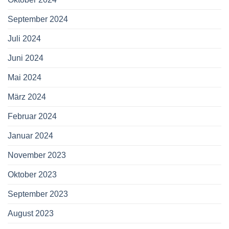
September 2024
Juli 2024
Juni 2024
Mai 2024
März 2024
Februar 2024
Januar 2024
November 2023
Oktober 2023
September 2023
August 2023