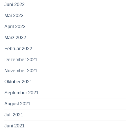
Juni 2022
Mai 2022
April 2022
März 2022
Februar 2022
Dezember 2021
November 2021
Oktober 2021
September 2021
August 2021
Juli 2021
Juni 2021