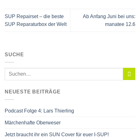
SUP Repairset – die beste
Ab Anfang Juni bei uns:
SUP Reparaturbox der Welt
manatee 12.6
SUCHE
NEUESTE BEITRÄGE
Podcast Folge 4: Lars Thierling
Märchenhafte Oberweser
Jetzt braucht ihr ein SUN Cover für euer I-SUP!