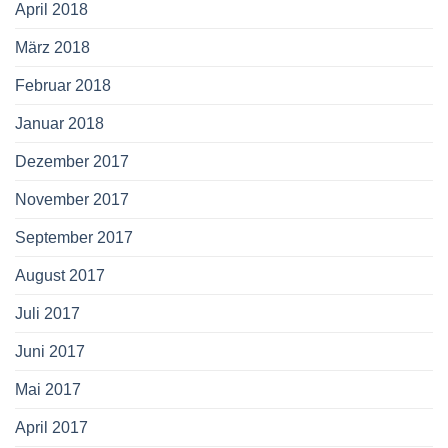
April 2018
März 2018
Februar 2018
Januar 2018
Dezember 2017
November 2017
September 2017
August 2017
Juli 2017
Juni 2017
Mai 2017
April 2017