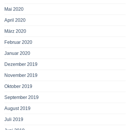
Mai 2020
April 2020
März 2020
Februar 2020
Januar 2020
Dezember 2019
November 2019
Oktober 2019
September 2019
August 2019
Juli 2019