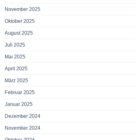
November 2025
Oktober 2025
August 2025
Juli 2025
Mai 2025
April 2025
März 2025
Februar 2025
Januar 2025
Dezember 2024
November 2024
Oktober 2024