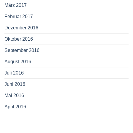
März 2017
Februar 2017
Dezember 2016
Oktober 2016
September 2016
August 2016
Juli 2016
Juni 2016
Mai 2016
April 2016