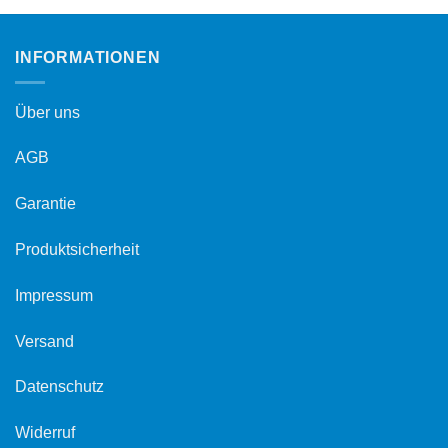
INFORMATIONEN
Über uns
AGB
Garantie
Produktsicherheit
Impressum
Versand
Datenschutz
Widerruf