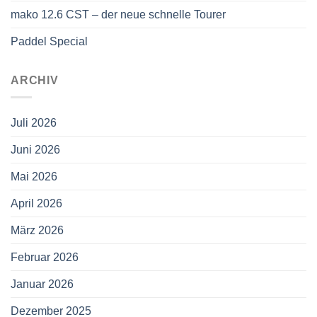
mako 12.6 CST – der neue schnelle Tourer
Paddel Special
ARCHIV
Juli 2026
Juni 2026
Mai 2026
April 2026
März 2026
Februar 2026
Januar 2026
Dezember 2025