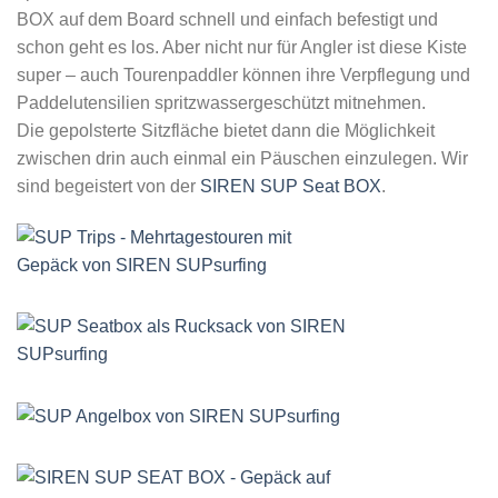
BOX auf dem Board schnell und einfach befestigt und
schon geht es los. Aber nicht nur für Angler ist diese Kiste
super – auch Tourenpaddler können ihre Verpflegung und
Paddelutensilien spritzwassergeschützt mitnehmen.
Die gepolsterte Sitzfläche bietet dann die Möglichkeit
zwischen drin auch einmal ein Päuschen einzulegen. Wir
sind begeistert von der
SIREN SUP Seat BOX
.