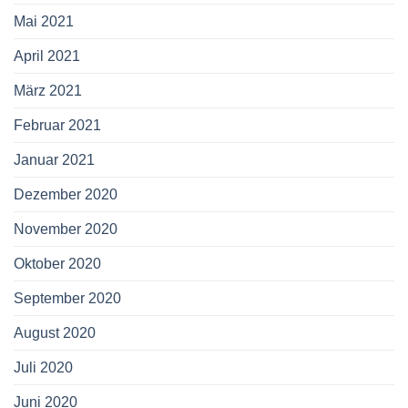
Mai 2021
April 2021
März 2021
Februar 2021
Januar 2021
Dezember 2020
November 2020
Oktober 2020
September 2020
August 2020
Juli 2020
Juni 2020