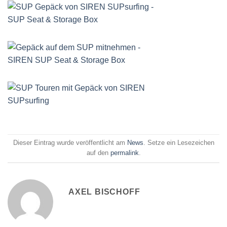
Dieser Eintrag wurde veröffentlicht am
News
. Setze ein Lesezeichen
auf den
permalink
.
AXEL BISCHOFF