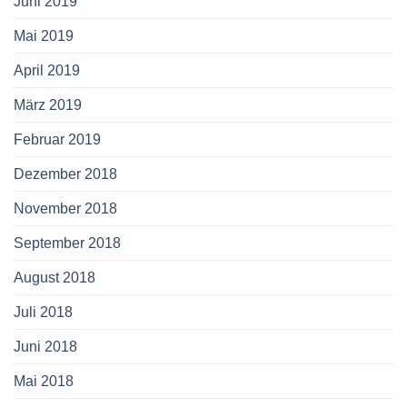
Juni 2019
Mai 2019
April 2019
März 2019
Februar 2019
Dezember 2018
November 2018
September 2018
August 2018
Juli 2018
Juni 2018
Mai 2018