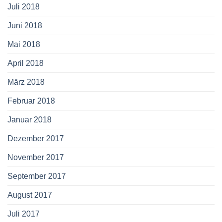
Juli 2018
Juni 2018
Mai 2018
April 2018
März 2018
Februar 2018
Januar 2018
Dezember 2017
November 2017
September 2017
August 2017
Juli 2017