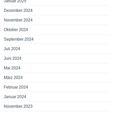
Januar 2025
Dezember 2024
November 2024
Oktober 2024
September 2024
Juli 2024
Juni 2024
Mai 2024
März 2024
Februar 2024
Januar 2024
November 2023