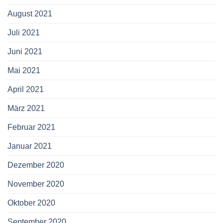
August 2021
Juli 2021
Juni 2021
Mai 2021
April 2021
März 2021
Februar 2021
Januar 2021
Dezember 2020
November 2020
Oktober 2020
September 2020