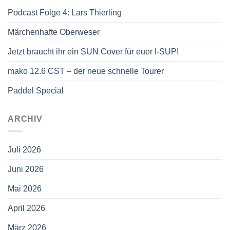
Podcast Folge 4: Lars Thierling
Märchenhafte Oberweser
Jetzt braucht ihr ein SUN Cover für euer I-SUP!
mako 12.6 CST – der neue schnelle Tourer
Paddel Special
ARCHIV
Juli 2026
Juni 2026
Mai 2026
April 2026
März 2026