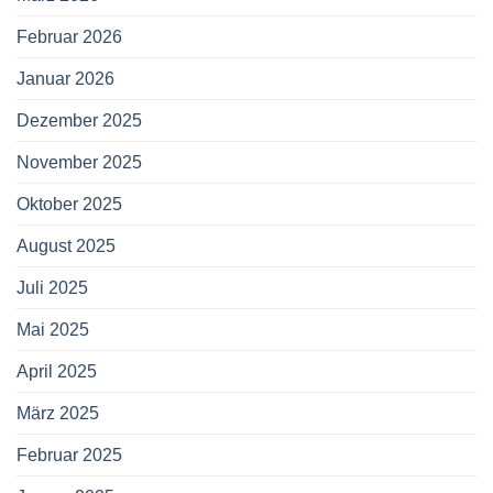
Februar 2026
Januar 2026
Dezember 2025
November 2025
Oktober 2025
August 2025
Juli 2025
Mai 2025
April 2025
März 2025
Februar 2025