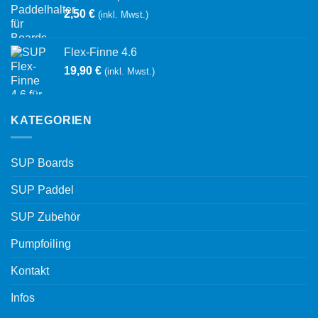
2,50
€
(inkl. Mwst.)
Flex-Finne 4.6
19,90
€
(inkl. Mwst.)
KATEGORIEN
SUP Boards
SUP Paddel
SUP Zubehör
Pumpfoiling
Kontakt
Infos