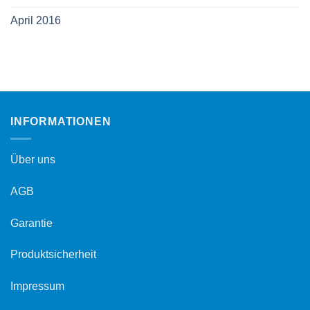
April 2016
INFORMATIONEN
Über uns
AGB
Garantie
Produktsicherheit
Impressum