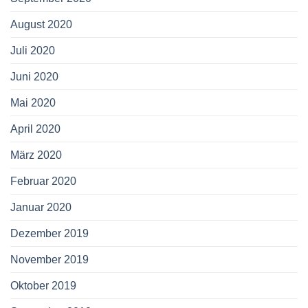
August 2020
Juli 2020
Juni 2020
Mai 2020
April 2020
März 2020
Februar 2020
Januar 2020
Dezember 2019
November 2019
Oktober 2019