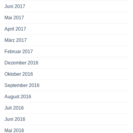
Juni 2017
Mai 2017
April 2017
März 2017
Februar 2017
Dezember 2016
Oktober 2016
September 2016
August 2016
Juli 2016
Juni 2016
Mai 2016