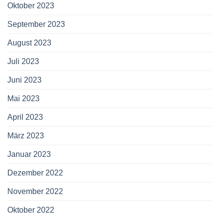
Oktober 2023
September 2023
August 2023
Juli 2023
Juni 2023
Mai 2023
April 2023
März 2023
Januar 2023
Dezember 2022
November 2022
Oktober 2022