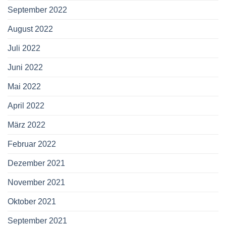
September 2022
August 2022
Juli 2022
Juni 2022
Mai 2022
April 2022
März 2022
Februar 2022
Dezember 2021
November 2021
Oktober 2021
September 2021