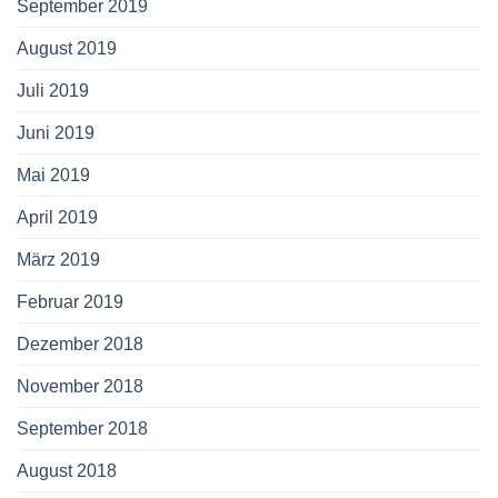
September 2019
August 2019
Juli 2019
Juni 2019
Mai 2019
April 2019
März 2019
Februar 2019
Dezember 2018
November 2018
September 2018
August 2018