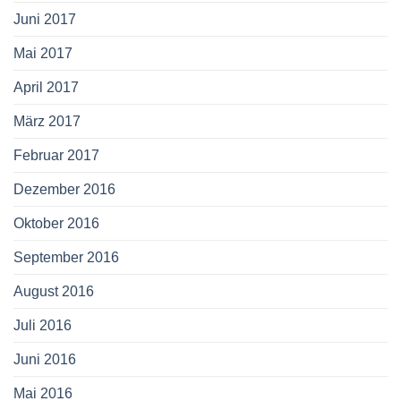
Juni 2017
Mai 2017
April 2017
März 2017
Februar 2017
Dezember 2016
Oktober 2016
September 2016
August 2016
Juli 2016
Juni 2016
Mai 2016