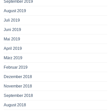
September 2019
August 2019
Juli 2019
Juni 2019
Mai 2019
April 2019
März 2019
Februar 2019
Dezember 2018
November 2018
September 2018
August 2018