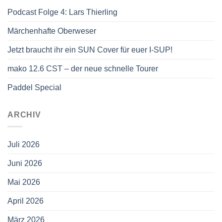
Podcast Folge 4: Lars Thierling
Märchenhafte Oberweser
Jetzt braucht ihr ein SUN Cover für euer I-SUP!
mako 12.6 CST – der neue schnelle Tourer
Paddel Special
ARCHIV
Juli 2026
Juni 2026
Mai 2026
April 2026
März 2026