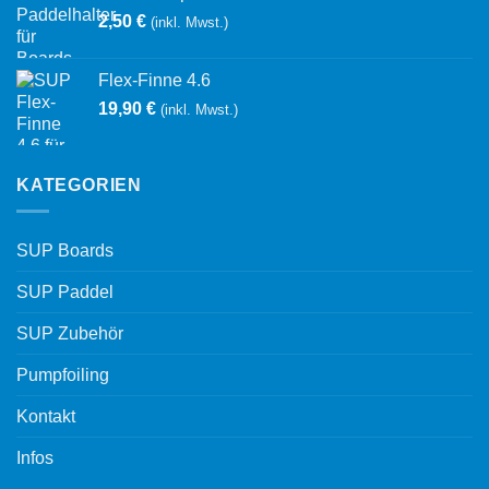
2,50
€
(inkl. Mwst.)
Flex-Finne 4.6
19,90
€
(inkl. Mwst.)
KATEGORIEN
SUP Boards
SUP Paddel
SUP Zubehör
Pumpfoiling
Kontakt
Infos