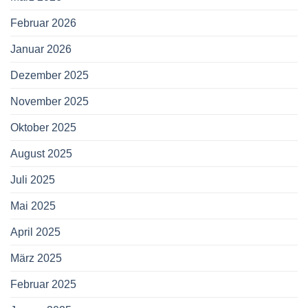
Februar 2026
Januar 2026
Dezember 2025
November 2025
Oktober 2025
August 2025
Juli 2025
Mai 2025
April 2025
März 2025
Februar 2025