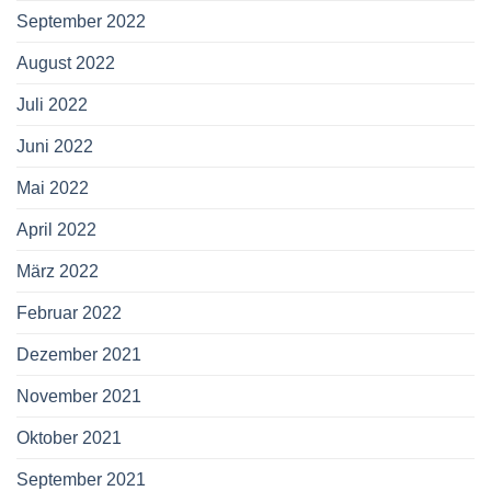
September 2022
August 2022
Juli 2022
Juni 2022
Mai 2022
April 2022
März 2022
Februar 2022
Dezember 2021
November 2021
Oktober 2021
September 2021