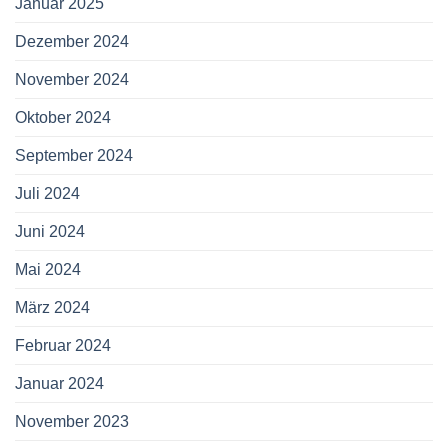
Januar 2025
Dezember 2024
November 2024
Oktober 2024
September 2024
Juli 2024
Juni 2024
Mai 2024
März 2024
Februar 2024
Januar 2024
November 2023