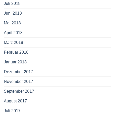
Juli 2018
Juni 2018
Mai 2018
April 2018
März 2018
Februar 2018
Januar 2018
Dezember 2017
November 2017
September 2017
August 2017
Juli 2017