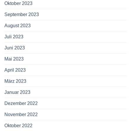
Oktober 2023
September 2023
August 2023
Juli 2023
Juni 2023
Mai 2023
April 2023
März 2023
Januar 2023
Dezember 2022
November 2022
Oktober 2022