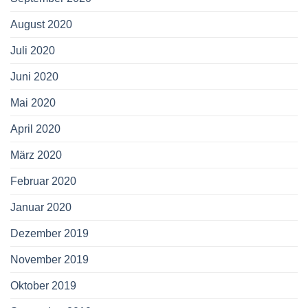
August 2020
Juli 2020
Juni 2020
Mai 2020
April 2020
März 2020
Februar 2020
Januar 2020
Dezember 2019
November 2019
Oktober 2019