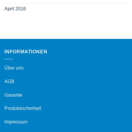
April 2016
INFORMATIONEN
Über uns
AGB
Garantie
Produktsicherheit
Impressum