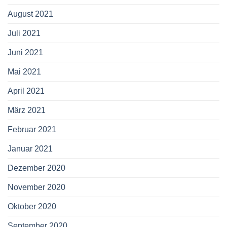
August 2021
Juli 2021
Juni 2021
Mai 2021
April 2021
März 2021
Februar 2021
Januar 2021
Dezember 2020
November 2020
Oktober 2020
September 2020